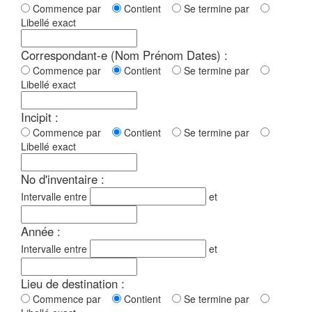
Commence par
Contient
Se termine par
Libellé exact
Correspondant-e (Nom Prénom Dates) :
Commence par
Contient
Se termine par
Libellé exact
Incipit :
Commence par
Contient
Se termine par
Libellé exact
No d'inventaire :
Intervalle entre
et
Année :
Intervalle entre
et
Lieu de destination :
Commence par
Contient
Se termine par