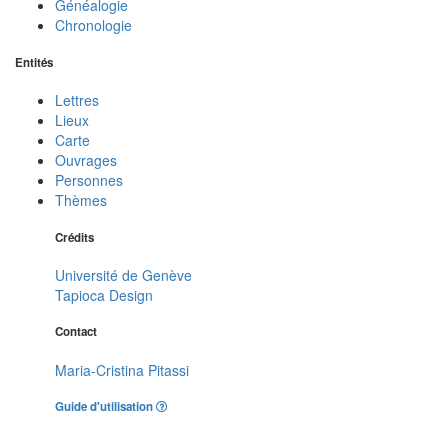
Généalogie
Chronologie
Entités
Lettres
Lieux
Carte
Ouvrages
Personnes
Thèmes
Crédits
Université de Genève
Tapioca Design
Contact
Maria-Cristina Pitassi
Guide d'utilisation