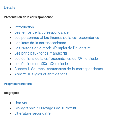
Détails
Présentation de la correspondance
Introduction
Les temps de la correspondance
Les personnes et les thèmes de la correspondance
Les lieux de la correspondance
Les raisons et le mode d’emploi de l’inventaire
Les principaux fonds manuscrits
Les éditions de la correspondance du XVIIIe siècle
Les éditions du XIXe-XXIe siècle
Annexe I. Sources manuscrites de la correspondance
Annexe II. Sigles et abréviations
Projet de recherche
Biographie
Une vie
Bibliographie : Ouvrages de Turrettini
Littérature secondaire