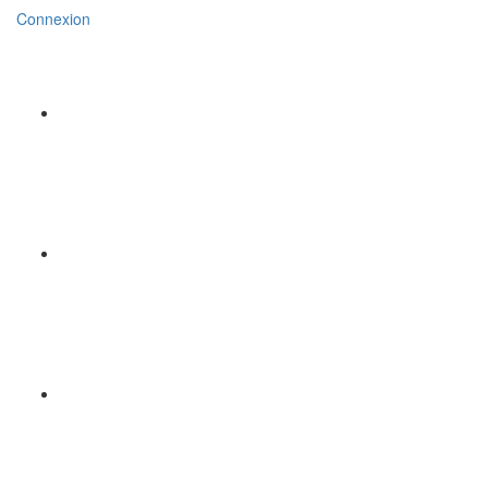
Connexion