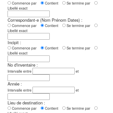
Commence par
Contient
Se termine par
Libellé exact
Correspondant-e (Nom Prénom Dates) :
Commence par
Contient
Se termine par
Libellé exact
Incipit :
Commence par
Contient
Se termine par
Libellé exact
No d'inventaire :
Intervalle entre
et
Année :
Intervalle entre
et
Lieu de destination :
Commence par
Contient
Se termine par