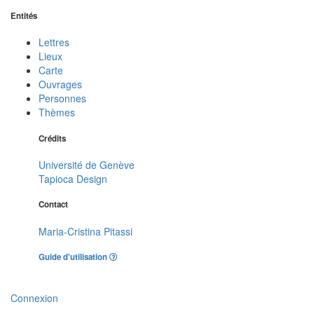
Entités
Lettres
Lieux
Carte
Ouvrages
Personnes
Thèmes
Crédits
Université de Genève
Tapioca Design
Contact
Maria-Cristina Pitassi
Guide d'utilisation
Connexion