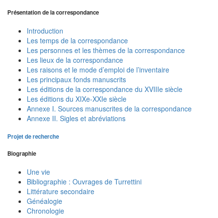
Présentation de la correspondance
Introduction
Les temps de la correspondance
Les personnes et les thèmes de la correspondance
Les lieux de la correspondance
Les raisons et le mode d’emploi de l’inventaire
Les principaux fonds manuscrits
Les éditions de la correspondance du XVIIIe siècle
Les éditions du XIXe-XXIe siècle
Annexe I. Sources manuscrites de la correspondance
Annexe II. Sigles et abréviations
Projet de recherche
Biographie
Une vie
Bibliographie : Ouvrages de Turrettini
Littérature secondaire
Généalogie
Chronologie