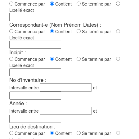
Commence par
Contient
Se termine par
Libellé exact
Correspondant-e (Nom Prénom Dates) :
Commence par
Contient
Se termine par
Libellé exact
Incipit :
Commence par
Contient
Se termine par
Libellé exact
No d'inventaire :
Intervalle entre
et
Année :
Intervalle entre
et
Lieu de destination :
Commence par
Contient
Se termine par