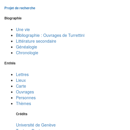
Projet de recherche
Biographie
Une vie
Bibliographie : Ouvrages de Turrettini
Littérature secondaire
Généalogie
Chronologie
Entités
Lettres
Lieux
Carte
Ouvrages
Personnes
Thèmes
Crédits
Université de Genève