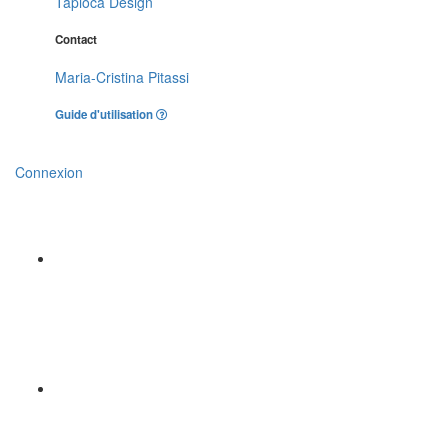
Tapioca Design
Contact
Maria-Cristina Pitassi
Guide d'utilisation
Connexion