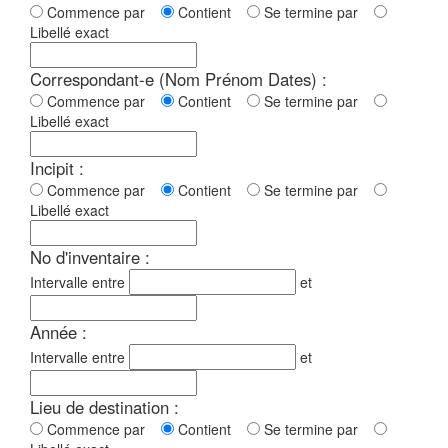
Commence par
Contient
Se termine par
Libellé exact
Correspondant-e (Nom Prénom Dates) :
Commence par
Contient
Se termine par
Libellé exact
Incipit :
Commence par
Contient
Se termine par
Libellé exact
No d'inventaire :
Intervalle entre
et
Année :
Intervalle entre
et
Lieu de destination :
Commence par
Contient
Se termine par