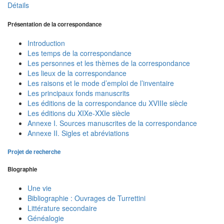
Détails
Présentation de la correspondance
Introduction
Les temps de la correspondance
Les personnes et les thèmes de la correspondance
Les lieux de la correspondance
Les raisons et le mode d’emploi de l’inventaire
Les principaux fonds manuscrits
Les éditions de la correspondance du XVIIIe siècle
Les éditions du XIXe-XXIe siècle
Annexe I. Sources manuscrites de la correspondance
Annexe II. Sigles et abréviations
Projet de recherche
Biographie
Une vie
Bibliographie : Ouvrages de Turrettini
Littérature secondaire
Généalogie