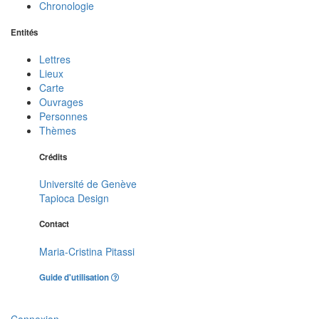
Chronologie
Entités
Lettres
Lieux
Carte
Ouvrages
Personnes
Thèmes
Crédits
Université de Genève
Tapioca Design
Contact
Maria-Cristina Pitassi
Guide d'utilisation
Connexion