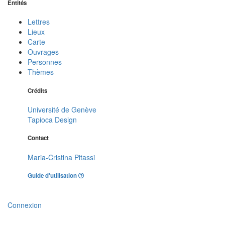
Entités
Lettres
Lieux
Carte
Ouvrages
Personnes
Thèmes
Crédits
Université de Genève
Tapioca Design
Contact
Maria-Cristina Pitassi
Guide d'utilisation
Connexion