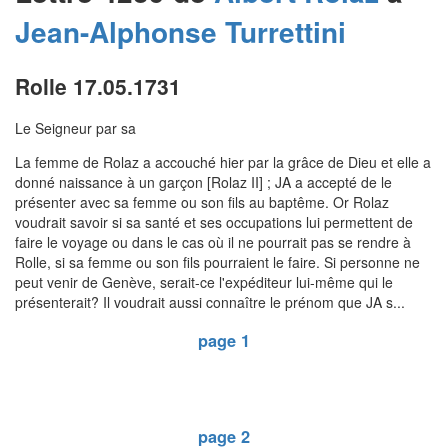
Jean-Alphonse
Turrettini
Rolle 17.05.1731
Le Seigneur par sa
La femme de Rolaz a accouché hier par la grâce de Dieu et elle a
donné naissance à un garçon [Rolaz II] ; JA a accepté de le
présenter avec sa femme ou son fils au baptême. Or Rolaz
voudrait savoir si sa santé et ses occupations lui permettent de
faire le voyage ou dans le cas où il ne pourrait pas se rendre à
Rolle, si sa femme ou son fils pourraient le faire. Si personne ne
peut venir de Genève, serait-ce l'expéditeur lui-même qui le
présenterait? Il voudrait aussi connaître le prénom que JA s...
page 1
page 2