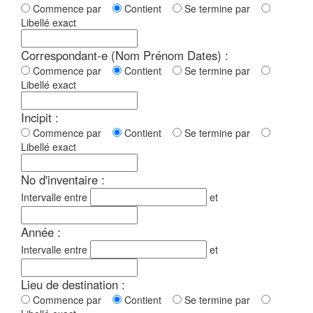
Commence par
Contient
Se termine par
Libellé exact
Correspondant-e (Nom Prénom Dates) :
Commence par
Contient
Se termine par
Libellé exact
Incipit :
Commence par
Contient
Se termine par
Libellé exact
No d'inventaire :
Intervalle entre
et
Année :
Intervalle entre
et
Lieu de destination :
Commence par
Contient
Se termine par