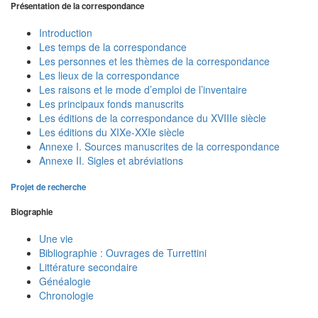
Présentation de la correspondance
Introduction
Les temps de la correspondance
Les personnes et les thèmes de la correspondance
Les lieux de la correspondance
Les raisons et le mode d’emploi de l’inventaire
Les principaux fonds manuscrits
Les éditions de la correspondance du XVIIIe siècle
Les éditions du XIXe-XXIe siècle
Annexe I. Sources manuscrites de la correspondance
Annexe II. Sigles et abréviations
Projet de recherche
Biographie
Une vie
Bibliographie : Ouvrages de Turrettini
Littérature secondaire
Généalogie
Chronologie