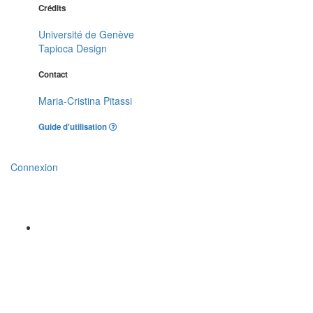
Crédits
Université de Genève
Tapioca Design
Contact
Maria-Cristina Pitassi
Guide d'utilisation
Connexion