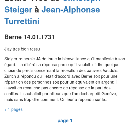
Steiger
à
Jean-Alphonse
Turrettini
Berne 14.01.1731
J'ay tres bien ressu
Steiger remercie JA de toute la bienveillance qu'il manifeste à son
égard. Il a différé sa réponse parce qu'il voulait lui dire quelque
chose de précis concernant la réception des pauvres Vaudois.
Zurich a répondu qu'il était d'accord avec Berne soit pour une
répartition des personnes soit pour un équivalent en argent; il
n'avait en revanche pas encore de réponse de la part des
coalliés. Il souhaitait par ailleurs que l'on déchargeât Genève,
mais sans trop dire comment. On leur a répondu sur le...
+ 1 pages
page 1