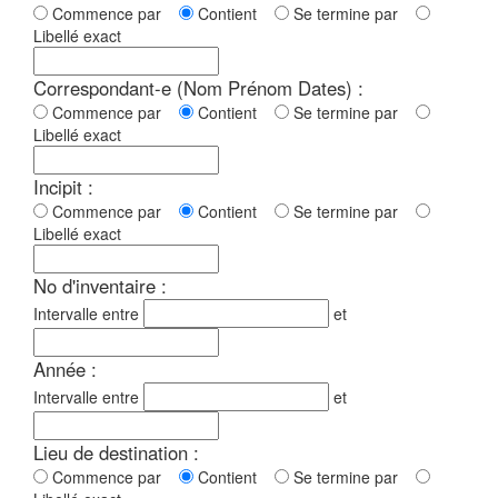
Commence par
Contient
Se termine par
Libellé exact
Correspondant-e (Nom Prénom Dates) :
Commence par
Contient
Se termine par
Libellé exact
Incipit :
Commence par
Contient
Se termine par
Libellé exact
No d'inventaire :
Intervalle entre
et
Année :
Intervalle entre
et
Lieu de destination :
Commence par
Contient
Se termine par