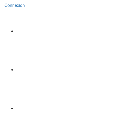
Connexion