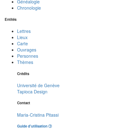
Généalogie
Chronologie
Entités
Lettres
Lieux
Carte
Ouvrages
Personnes
Thèmes
Crédits
Université de Genève
Tapioca Design
Contact
Maria-Cristina Pitassi
Guide d'utilisation