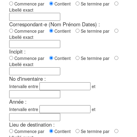
Commence par
Contient
Se termine par
Libellé exact
Correspondant-e (Nom Prénom Dates) :
Commence par
Contient
Se termine par
Libellé exact
Incipit :
Commence par
Contient
Se termine par
Libellé exact
No d'inventaire :
Intervalle entre
et
Année :
Intervalle entre
et
Lieu de destination :
Commence par
Contient
Se termine par