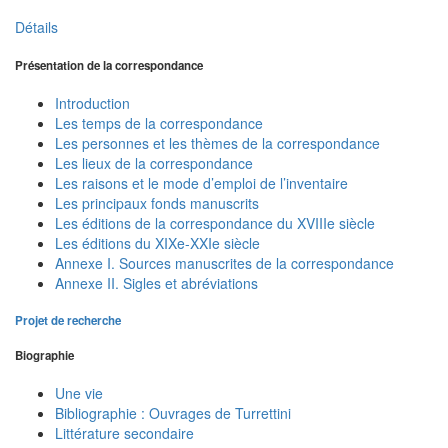
Détails
Présentation de la correspondance
Introduction
Les temps de la correspondance
Les personnes et les thèmes de la correspondance
Les lieux de la correspondance
Les raisons et le mode d’emploi de l’inventaire
Les principaux fonds manuscrits
Les éditions de la correspondance du XVIIIe siècle
Les éditions du XIXe-XXIe siècle
Annexe I. Sources manuscrites de la correspondance
Annexe II. Sigles et abréviations
Projet de recherche
Biographie
Une vie
Bibliographie : Ouvrages de Turrettini
Littérature secondaire