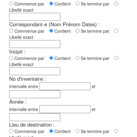
Commence par
Contient
Se termine par
Libellé exact
Correspondant-e (Nom Prénom Dates) :
Commence par
Contient
Se termine par
Libellé exact
Incipit :
Commence par
Contient
Se termine par
Libellé exact
No d'inventaire :
Intervalle entre
et
Année :
Intervalle entre
et
Lieu de destination :
Commence par
Contient
Se termine par