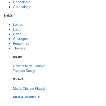
Généalogie
Chronologie
Entités
Lettres
Lieux
Carte
Ouvrages
Personnes
Thèmes
Crédits
Université de Genève
Tapioca Design
Contact
Maria-Cristina Pitassi
Guide d'utilisation