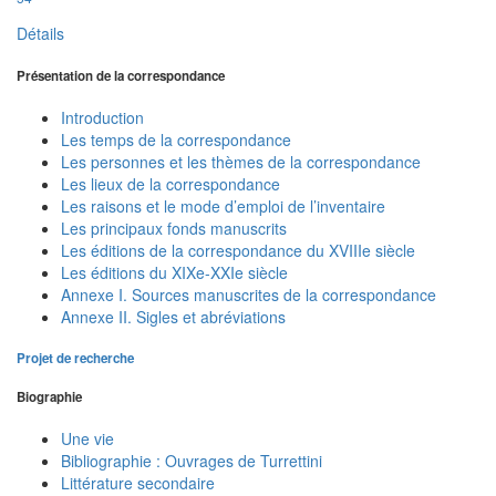
Détails
Présentation de la correspondance
Introduction
Les temps de la correspondance
Les personnes et les thèmes de la correspondance
Les lieux de la correspondance
Les raisons et le mode d’emploi de l’inventaire
Les principaux fonds manuscrits
Les éditions de la correspondance du XVIIIe siècle
Les éditions du XIXe-XXIe siècle
Annexe I. Sources manuscrites de la correspondance
Annexe II. Sigles et abréviations
Projet de recherche
Biographie
Une vie
Bibliographie : Ouvrages de Turrettini
Littérature secondaire