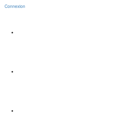
Connexion