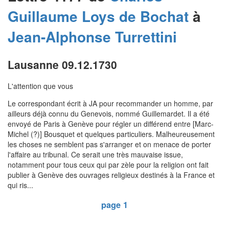
Guillaume
Loys de Bochat
à
Jean-Alphonse
Turrettini
Lausanne 09.12.1730
L'attention que vous
Le correspondant écrit à JA pour recommander un homme, par
ailleurs déjà connu du Genevois, nommé Guillemardet. Il a été
envoyé de Paris à Genève pour régler un différend entre [Marc-
Michel (?)] Bousquet et quelques particuliers. Malheureusement
les choses ne semblent pas s'arranger et on menace de porter
l'affaire au tribunal. Ce serait une très mauvaise issue,
notamment pour tous ceux qui par zèle pour la religion ont fait
publier à Genève des ouvrages religieux destinés à la France et
qui ris...
page 1