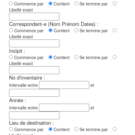
Commence par
Contient
Se termine par
Libellé exact
Correspondant-e (Nom Prénom Dates) :
Commence par
Contient
Se termine par
Libellé exact
Incipit :
Commence par
Contient
Se termine par
Libellé exact
No d'inventaire :
Intervalle entre
et
Année :
Intervalle entre
et
Lieu de destination :
Commence par
Contient
Se termine par