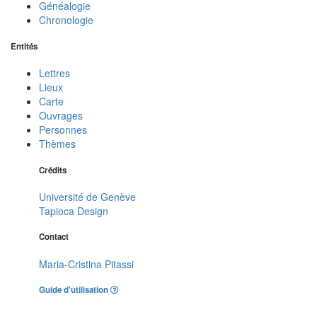
Généalogie
Chronologie
Entités
Lettres
Lieux
Carte
Ouvrages
Personnes
Thèmes
Crédits
Université de Genève
Tapioca Design
Contact
Maria-Cristina Pitassi
Guide d'utilisation