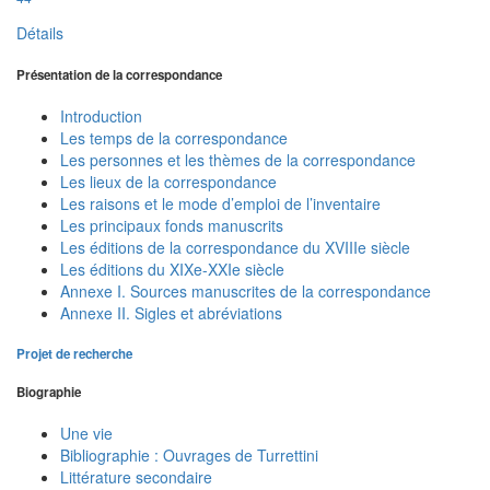
Détails
Présentation de la correspondance
Introduction
Les temps de la correspondance
Les personnes et les thèmes de la correspondance
Les lieux de la correspondance
Les raisons et le mode d’emploi de l’inventaire
Les principaux fonds manuscrits
Les éditions de la correspondance du XVIIIe siècle
Les éditions du XIXe-XXIe siècle
Annexe I. Sources manuscrites de la correspondance
Annexe II. Sigles et abréviations
Projet de recherche
Biographie
Une vie
Bibliographie : Ouvrages de Turrettini
Littérature secondaire