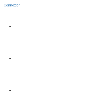
Connexion