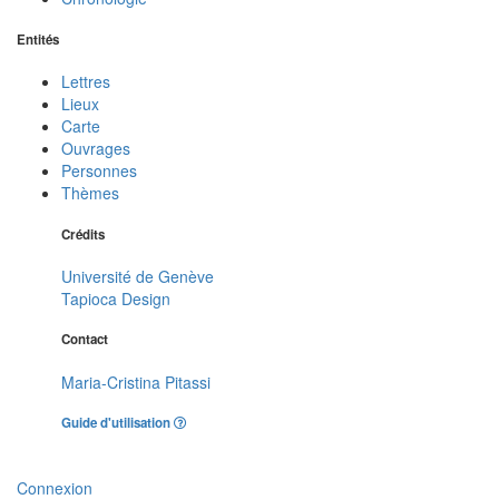
Entités
Lettres
Lieux
Carte
Ouvrages
Personnes
Thèmes
Crédits
Université de Genève
Tapioca Design
Contact
Maria-Cristina Pitassi
Guide d'utilisation
Connexion