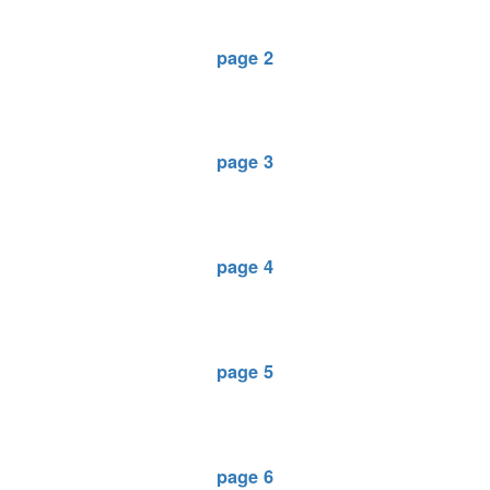
page 2
page 3
page 4
page 5
page 6