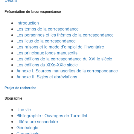
Détails
Présentation de la correspondance
Introduction
Les temps de la correspondance
Les personnes et les thèmes de la correspondance
Les lieux de la correspondance
Les raisons et le mode d’emploi de l’inventaire
Les principaux fonds manuscrits
Les éditions de la correspondance du XVIIIe siècle
Les éditions du XIXe-XXIe siècle
Annexe I. Sources manuscrites de la correspondance
Annexe II. Sigles et abréviations
Projet de recherche
Biographie
Une vie
Bibliographie : Ouvrages de Turrettini
Littérature secondaire
Généalogie
Chronologie