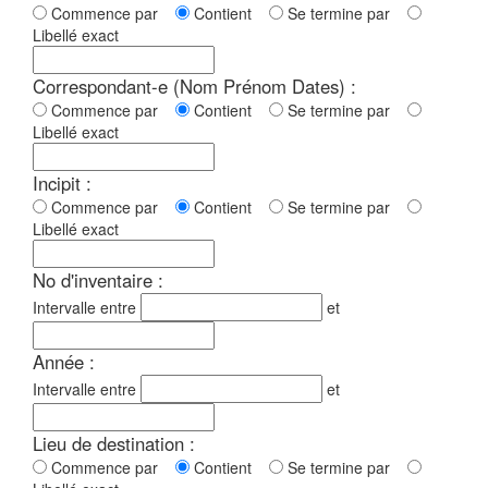
Commence par
Contient
Se termine par
Libellé exact
Correspondant-e (Nom Prénom Dates) :
Commence par
Contient
Se termine par
Libellé exact
Incipit :
Commence par
Contient
Se termine par
Libellé exact
No d'inventaire :
Intervalle entre
et
Année :
Intervalle entre
et
Lieu de destination :
Commence par
Contient
Se termine par