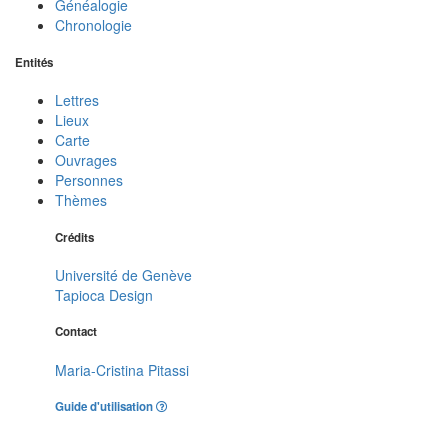
Généalogie
Chronologie
Entités
Lettres
Lieux
Carte
Ouvrages
Personnes
Thèmes
Crédits
Université de Genève
Tapioca Design
Contact
Maria-Cristina Pitassi
Guide d'utilisation