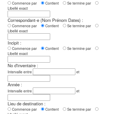
Commence par
Contient
Se termine par
Libellé exact
Correspondant-e (Nom Prénom Dates) :
Commence par
Contient
Se termine par
Libellé exact
Incipit :
Commence par
Contient
Se termine par
Libellé exact
No d'inventaire :
Intervalle entre
et
Année :
Intervalle entre
et
Lieu de destination :
Commence par
Contient
Se termine par