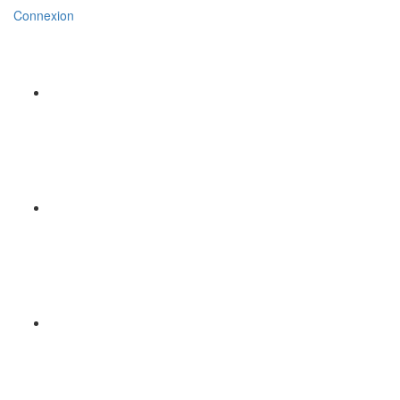
Connexion