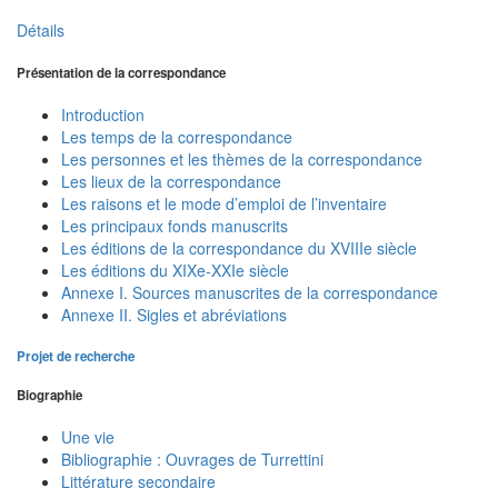
Détails
Présentation de la correspondance
Introduction
Les temps de la correspondance
Les personnes et les thèmes de la correspondance
Les lieux de la correspondance
Les raisons et le mode d’emploi de l’inventaire
Les principaux fonds manuscrits
Les éditions de la correspondance du XVIIIe siècle
Les éditions du XIXe-XXIe siècle
Annexe I. Sources manuscrites de la correspondance
Annexe II. Sigles et abréviations
Projet de recherche
Biographie
Une vie
Bibliographie : Ouvrages de Turrettini
Littérature secondaire