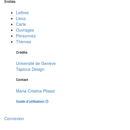
Entités
Lettres
Lieux
Carte
Ouvrages
Personnes
Thèmes
Crédits
Université de Genève
Tapioca Design
Contact
Maria-Cristina Pitassi
Guide d'utilisation
Connexion