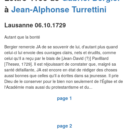
à
Jean-Alphonse
Turrettini
Lausanne 06.10.1729
Autant que la bonté
Bergier remercie JA de se souvenir de lui, d'autant plus quand
celui-ci lui envoie des ouvrages clairs, nets et érudits, comme
celui qu'il a reçu par le biais de [Jean-David (?)] Pavilliard
[
Theses
, 1729]. Il est réjouissant de constater que, malgré sa
santé défaillante, JA est encore en état de rédiger des choses
aussi bonnes que celles qu'il a écrites dans sa jeunesse. Il prie
Dieu de le conserver pour le bien non seulement de l'Église et de
l'Académie mais aussi du protestantisme et du...
page 1
page 2