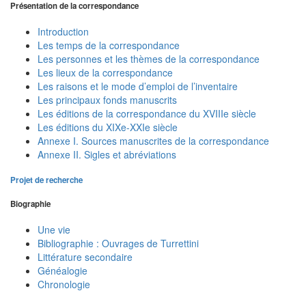
Présentation de la correspondance
Introduction
Les temps de la correspondance
Les personnes et les thèmes de la correspondance
Les lieux de la correspondance
Les raisons et le mode d’emploi de l’inventaire
Les principaux fonds manuscrits
Les éditions de la correspondance du XVIIIe siècle
Les éditions du XIXe-XXIe siècle
Annexe I. Sources manuscrites de la correspondance
Annexe II. Sigles et abréviations
Projet de recherche
Biographie
Une vie
Bibliographie : Ouvrages de Turrettini
Littérature secondaire
Généalogie
Chronologie