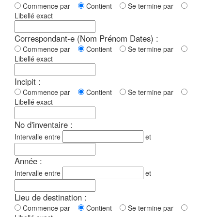
Commence par
Contient
Se termine par
Libellé exact
Correspondant-e (Nom Prénom Dates) :
Commence par
Contient
Se termine par
Libellé exact
Incipit :
Commence par
Contient
Se termine par
Libellé exact
No d'inventaire :
Intervalle entre
et
Année :
Intervalle entre
et
Lieu de destination :
Commence par
Contient
Se termine par