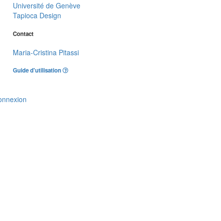
Université de Genève
Tapioca Design
Contact
Maria-Cristina Pitassi
Guide d'utilisation
onnexion