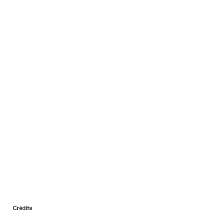
Crédits