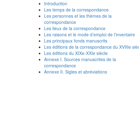
Introduction
Les temps de la correspondance
Les personnes et les thèmes de la
correspondance
Les lieux de la correspondance
Les raisons et le mode d’emploi de l’inventaire
Les principaux fonds manuscrits
Les éditions de la correspondance du XVIIIe siè
Les éditions du XIXe-XXIe siècle
Annexe I. Sources manuscrites de la
correspondance
Annexe II. Sigles et abréviations