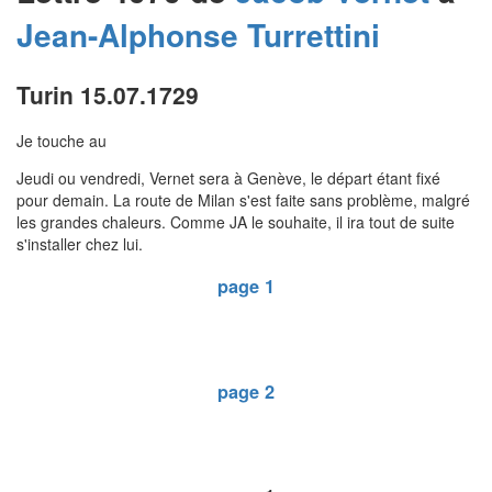
Jean-Alphonse
Turrettini
Turin 15.07.1729
Je touche au
Jeudi ou vendredi, Vernet sera à Genève, le départ étant fixé
pour demain. La route de Milan s'est faite sans problème, malgré
les grandes chaleurs. Comme JA le souhaite, il ira tout de suite
s'installer chez lui.
page 1
page 2