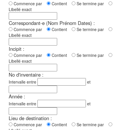
Commence par
Contient
Se termine par
Libellé exact
Correspondant-e (Nom Prénom Dates) :
Commence par
Contient
Se termine par
Libellé exact
Incipit :
Commence par
Contient
Se termine par
Libellé exact
No d'inventaire :
Intervalle entre
et
Année :
Intervalle entre
et
Lieu de destination :
Commence par
Contient
Se termine par