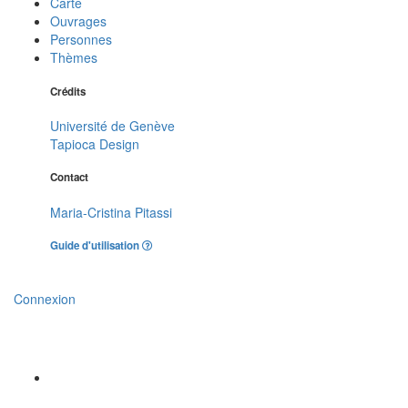
Carte
Ouvrages
Personnes
Thèmes
Crédits
Université de Genève
Tapioca Design
Contact
Maria-Cristina Pitassi
Guide d'utilisation
Connexion