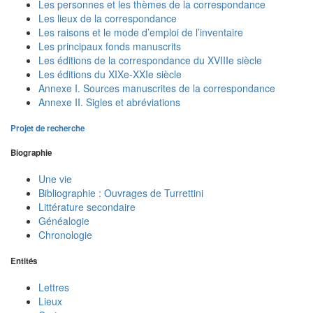
Les personnes et les thèmes de la correspondance
Les lieux de la correspondance
Les raisons et le mode d’emploi de l’inventaire
Les principaux fonds manuscrits
Les éditions de la correspondance du XVIIIe siècle
Les éditions du XIXe-XXIe siècle
Annexe I. Sources manuscrites de la correspondance
Annexe II. Sigles et abréviations
Projet de recherche
Biographie
Une vie
Bibliographie : Ouvrages de Turrettini
Littérature secondaire
Généalogie
Chronologie
Entités
Lettres
Lieux