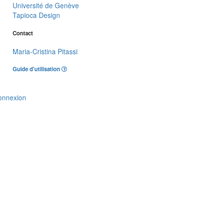
Université de Genève
Tapioca Design
Contact
Maria-Cristina Pitassi
Guide d'utilisation
onnexion