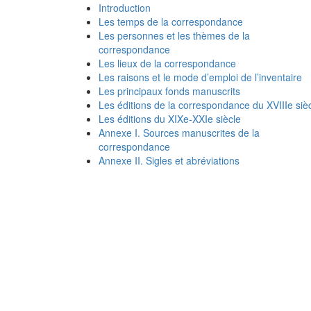
Introduction
Les temps de la correspondance
Les personnes et les thèmes de la
correspondance
Les lieux de la correspondance
Les raisons et le mode d’emploi de l’inventaire
Les principaux fonds manuscrits
Les éditions de la correspondance du XVIIIe siè
Les éditions du XIXe-XXIe siècle
Annexe I. Sources manuscrites de la
correspondance
Annexe II. Sigles et abréviations