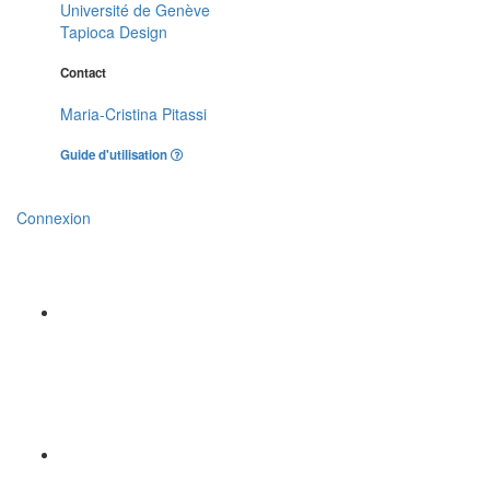
Université de Genève
Tapioca Design
Contact
Maria-Cristina Pitassi
Guide d'utilisation
Connexion