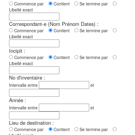
Commence par
Contient
Se termine par
Libellé exact
Correspondant-e (Nom Prénom Dates) :
Commence par
Contient
Se termine par
Libellé exact
Incipit :
Commence par
Contient
Se termine par
Libellé exact
No d'inventaire :
Intervalle entre
et
Année :
Intervalle entre
et
Lieu de destination :
Commence par
Contient
Se termine par