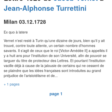
Jean-Alphonse
Turrettini
Milan 03.12.1728
Ex quo à latere
Vernet n'est resté à Turin qu'une dizaine de jours, bien qu'il y ait
trouvé, contre toute attente, un certain nombre d'hommes
savants. Il s'agit de ceux que le roi [Victor-Amédée II] a appellés il
y a huit ans pour l'institution de son Université, afin de pouvoir se
targuer du titre de protecteur des Lettres. Et pourtant l'institution
vacille déjà à cause de la jalousie de certains qui ne cessent de
se plaindre que les idées françaises sont introduites au grand
préjudice de l'aristotélisme et de...
+ 1 pages
page 1