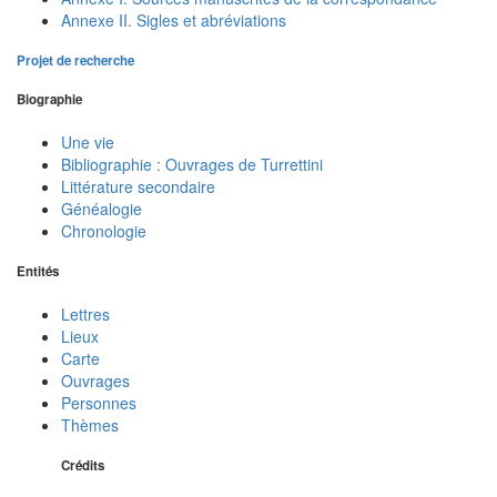
Annexe II. Sigles et abréviations
Projet de recherche
Biographie
Une vie
Bibliographie : Ouvrages de Turrettini
Littérature secondaire
Généalogie
Chronologie
Entités
Lettres
Lieux
Carte
Ouvrages
Personnes
Thèmes
Crédits