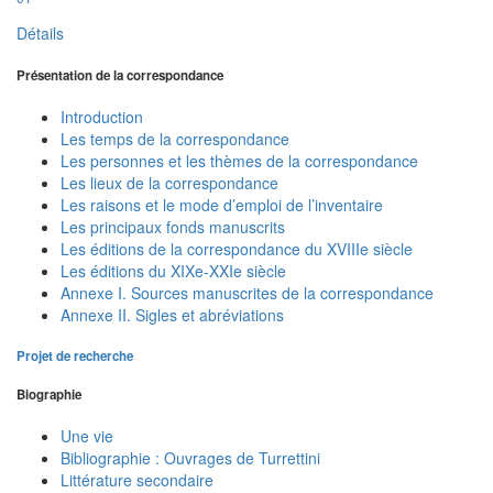
Détails
Présentation de la correspondance
Introduction
Les temps de la correspondance
Les personnes et les thèmes de la correspondance
Les lieux de la correspondance
Les raisons et le mode d’emploi de l’inventaire
Les principaux fonds manuscrits
Les éditions de la correspondance du XVIIIe siècle
Les éditions du XIXe-XXIe siècle
Annexe I. Sources manuscrites de la correspondance
Annexe II. Sigles et abréviations
Projet de recherche
Biographie
Une vie
Bibliographie : Ouvrages de Turrettini
Littérature secondaire