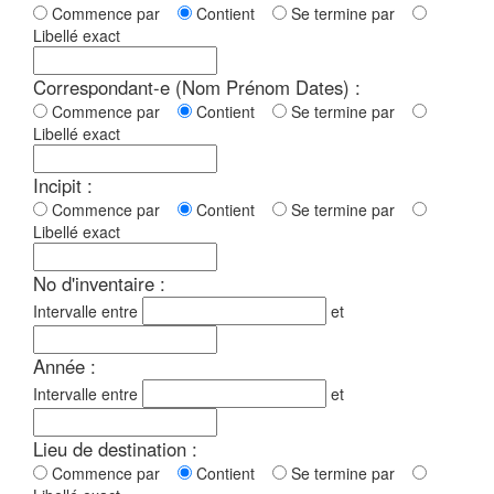
Commence par
Contient
Se termine par
Libellé exact
Correspondant-e (Nom Prénom Dates) :
Commence par
Contient
Se termine par
Libellé exact
Incipit :
Commence par
Contient
Se termine par
Libellé exact
No d'inventaire :
Intervalle entre
et
Année :
Intervalle entre
et
Lieu de destination :
Commence par
Contient
Se termine par