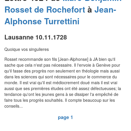
Rosset de Rochefort
à
Jean-
Alphonse
Turrettini
Lausanne 10.11.1728
Quoique vos singulieres
Rosset recommande son fils [Jean-Alphonse] à JA bien qu'il
sache que cela n'est pas nécessaire. Il l'envoie à Genève pour
qu'il fasse des progrès non seulement en théologie mais aussi
dans les sciences qui sont nécessaires pour le commerce du
monde. Il est vrai qu'il est médiocrement doué mais il est vrai
aussi que ses premières études ont été assez défectueuses; la
tendance qu'ont les jeunes gens à se dissiper l'a empêché de
faire tous les progrès souhaités. Il compte beaucoup sur les
conseils...
page 1