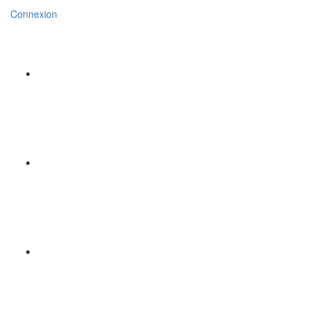
Connexion