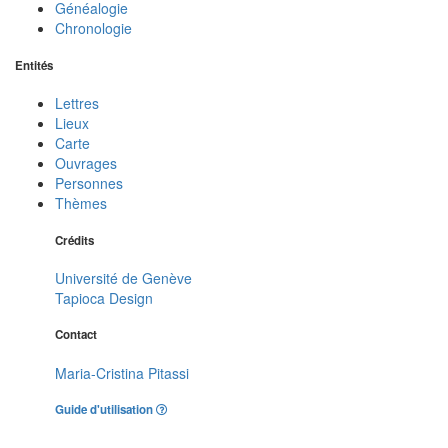
Généalogie
Chronologie
Entités
Lettres
Lieux
Carte
Ouvrages
Personnes
Thèmes
Crédits
Université de Genève
Tapioca Design
Contact
Maria-Cristina Pitassi
Guide d'utilisation