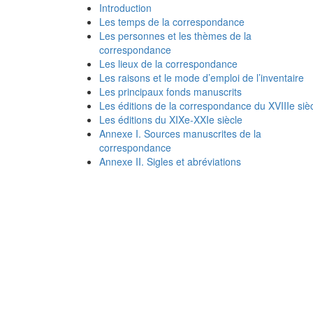
Introduction
Les temps de la correspondance
Les personnes et les thèmes de la
correspondance
Les lieux de la correspondance
Les raisons et le mode d’emploi de l’inventaire
Les principaux fonds manuscrits
Les éditions de la correspondance du XVIIIe siè
Les éditions du XIXe-XXIe siècle
Annexe I. Sources manuscrites de la
correspondance
Annexe II. Sigles et abréviations