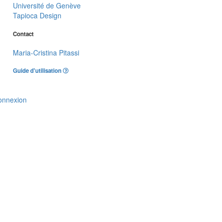
Université de Genève
Tapioca Design
Contact
Maria-Cristina Pitassi
Guide d'utilisation
onnexion