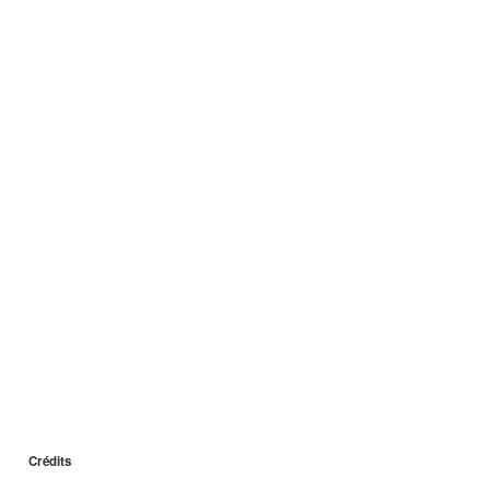
Crédits