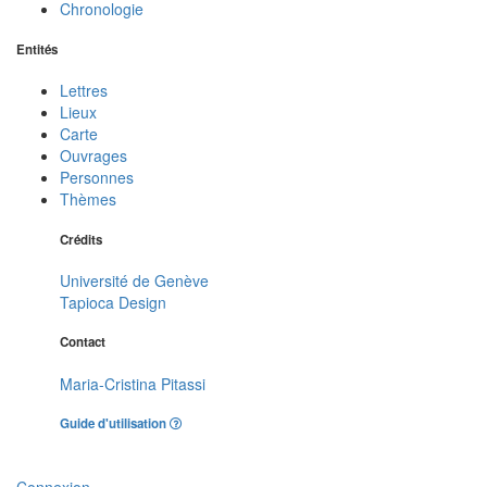
Chronologie
Entités
Lettres
Lieux
Carte
Ouvrages
Personnes
Thèmes
Crédits
Université de Genève
Tapioca Design
Contact
Maria-Cristina Pitassi
Guide d'utilisation
Connexion