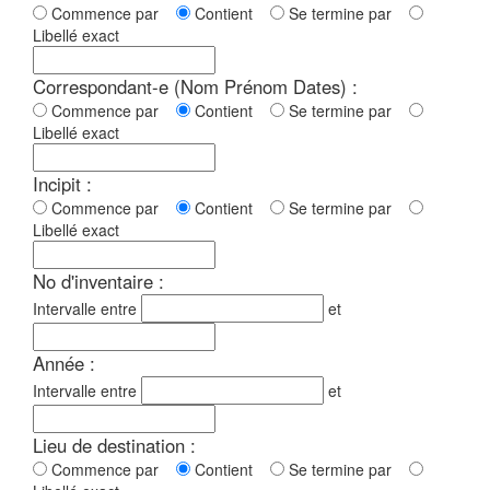
Commence par
Contient
Se termine par
Libellé exact
Correspondant-e (Nom Prénom Dates) :
Commence par
Contient
Se termine par
Libellé exact
Incipit :
Commence par
Contient
Se termine par
Libellé exact
No d'inventaire :
Intervalle entre
et
Année :
Intervalle entre
et
Lieu de destination :
Commence par
Contient
Se termine par