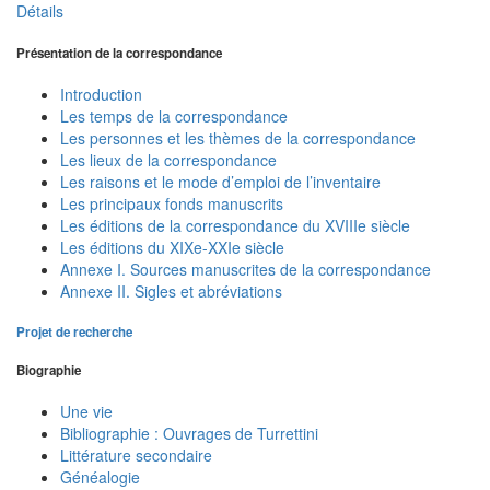
Détails
Présentation de la correspondance
Introduction
Les temps de la correspondance
Les personnes et les thèmes de la correspondance
Les lieux de la correspondance
Les raisons et le mode d’emploi de l’inventaire
Les principaux fonds manuscrits
Les éditions de la correspondance du XVIIIe siècle
Les éditions du XIXe-XXIe siècle
Annexe I. Sources manuscrites de la correspondance
Annexe II. Sigles et abréviations
Projet de recherche
Biographie
Une vie
Bibliographie : Ouvrages de Turrettini
Littérature secondaire
Généalogie