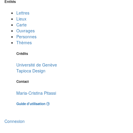
Entités
Lettres
Lieux
Carte
Ouvrages
Personnes
Thèmes
Crédits
Université de Genève
Tapioca Design
Contact
Maria-Cristina Pitassi
Guide d'utilisation
Connexion