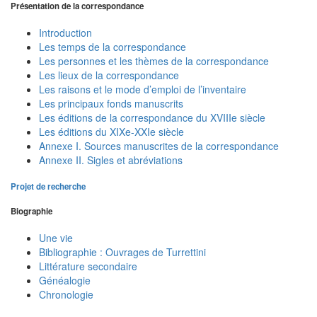
Présentation de la correspondance
Introduction
Les temps de la correspondance
Les personnes et les thèmes de la correspondance
Les lieux de la correspondance
Les raisons et le mode d’emploi de l’inventaire
Les principaux fonds manuscrits
Les éditions de la correspondance du XVIIIe siècle
Les éditions du XIXe-XXIe siècle
Annexe I. Sources manuscrites de la correspondance
Annexe II. Sigles et abréviations
Projet de recherche
Biographie
Une vie
Bibliographie : Ouvrages de Turrettini
Littérature secondaire
Généalogie
Chronologie