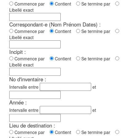
Commence par
Contient
Se termine par
Libellé exact
Correspondant-e (Nom Prénom Dates) :
Commence par
Contient
Se termine par
Libellé exact
Incipit :
Commence par
Contient
Se termine par
Libellé exact
No d'inventaire :
Intervalle entre
et
Année :
Intervalle entre
et
Lieu de destination :
Commence par
Contient
Se termine par