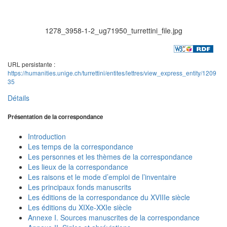
1278_3958-1-2_ug71950_turrettini_file.jpg
URL persistante :
https://humanities.unige.ch/turrettini/entites/lettres/view_express_entity/1209
35
Détails
Présentation de la correspondance
Introduction
Les temps de la correspondance
Les personnes et les thèmes de la correspondance
Les lieux de la correspondance
Les raisons et le mode d’emploi de l’inventaire
Les principaux fonds manuscrits
Les éditions de la correspondance du XVIIIe siècle
Les éditions du XIXe-XXIe siècle
Annexe I. Sources manuscrites de la correspondance