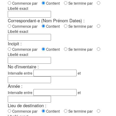
Commence par
Contient
Se termine par
Libellé exact
Correspondant-e (Nom Prénom Dates) :
Commence par
Contient
Se termine par
Libellé exact
Incipit :
Commence par
Contient
Se termine par
Libellé exact
No d'inventaire :
Intervalle entre
et
Année :
Intervalle entre
et
Lieu de destination :
Commence par
Contient
Se termine par