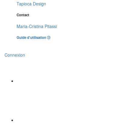
Tapioca Design
Contact
Maria-Cristina Pitassi
Guide d'utilisation
Connexion