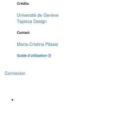
Crédits
Université de Genève
Tapioca Design
Contact
Maria-Cristina Pitassi
Guide d'utilisation
Connexion