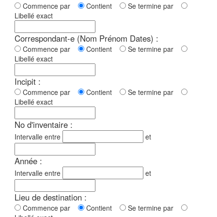
Commence par
Contient
Se termine par
Libellé exact
Correspondant-e (Nom Prénom Dates) :
Commence par
Contient
Se termine par
Libellé exact
Incipit :
Commence par
Contient
Se termine par
Libellé exact
No d'inventaire :
Intervalle entre
et
Année :
Intervalle entre
et
Lieu de destination :
Commence par
Contient
Se termine par