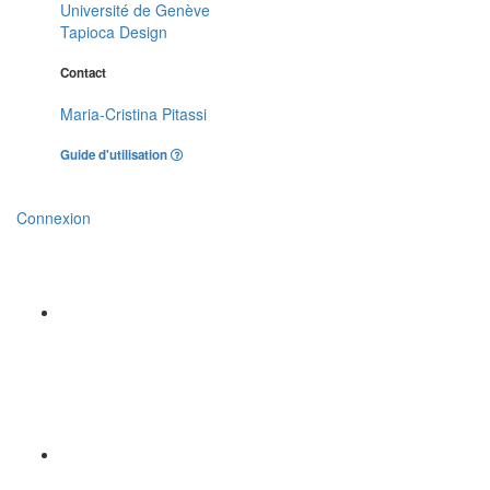
Université de Genève
Tapioca Design
Contact
Maria-Cristina Pitassi
Guide d'utilisation
Connexion