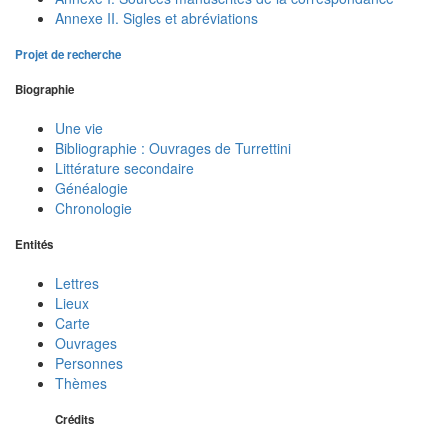
Annexe II. Sigles et abréviations
Projet de recherche
Biographie
Une vie
Bibliographie : Ouvrages de Turrettini
Littérature secondaire
Généalogie
Chronologie
Entités
Lettres
Lieux
Carte
Ouvrages
Personnes
Thèmes
Crédits