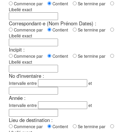
Commence par
Contient
Se termine par
Libellé exact
Correspondant-e (Nom Prénom Dates) :
Commence par
Contient
Se termine par
Libellé exact
Incipit :
Commence par
Contient
Se termine par
Libellé exact
No d'inventaire :
Intervalle entre
et
Année :
Intervalle entre
et
Lieu de destination :
Commence par
Contient
Se termine par