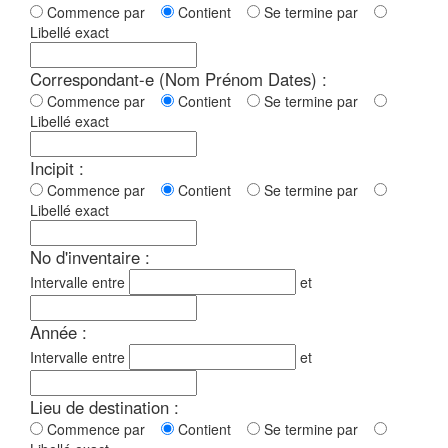
Commence par
Contient
Se termine par
Libellé exact
Correspondant-e (Nom Prénom Dates) :
Commence par
Contient
Se termine par
Libellé exact
Incipit :
Commence par
Contient
Se termine par
Libellé exact
No d'inventaire :
Intervalle entre
et
Année :
Intervalle entre
et
Lieu de destination :
Commence par
Contient
Se termine par