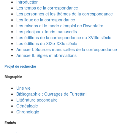
Introduction
Les temps de la correspondance
Les personnes et les thèmes de la correspondance
Les lieux de la correspondance
Les raisons et le mode d’emploi de l’inventaire
Les principaux fonds manuscrits
Les éditions de la correspondance du XVIIIe siècle
Les éditions du XIXe-XXIe siècle
Annexe I. Sources manuscrites de la correspondance
Annexe II. Sigles et abréviations
Projet de recherche
Biographie
Une vie
Bibliographie : Ouvrages de Turrettini
Littérature secondaire
Généalogie
Chronologie
Entités