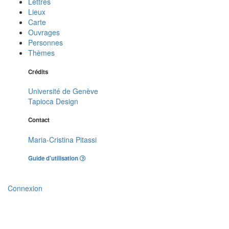
Lettres
Lieux
Carte
Ouvrages
Personnes
Thèmes
Crédits
Université de Genève
Tapioca Design
Contact
Maria-Cristina Pitassi
Guide d'utilisation
Connexion