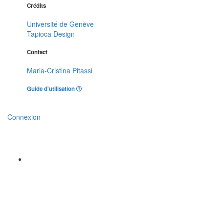
Crédits
Université de Genève
Tapioca Design
Contact
Maria-Cristina Pitassi
Guide d'utilisation
Connexion