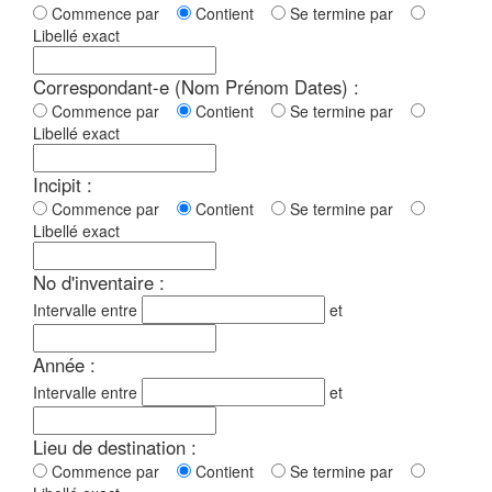
Commence par
Contient
Se termine par
Libellé exact
Correspondant-e (Nom Prénom Dates) :
Commence par
Contient
Se termine par
Libellé exact
Incipit :
Commence par
Contient
Se termine par
Libellé exact
No d'inventaire :
Intervalle entre
et
Année :
Intervalle entre
et
Lieu de destination :
Commence par
Contient
Se termine par