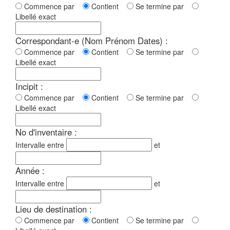
Commence par
Contient
Se termine par
Libellé exact
Correspondant-e (Nom Prénom Dates) :
Commence par
Contient
Se termine par
Libellé exact
Incipit :
Commence par
Contient
Se termine par
Libellé exact
No d'inventaire :
Intervalle entre
et
Année :
Intervalle entre
et
Lieu de destination :
Commence par
Contient
Se termine par