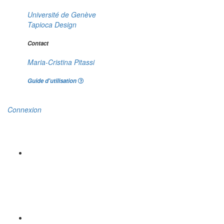
Université de Genève
Tapioca Design
Contact
Maria-Cristina Pitassi
Guide d'utilisation
Connexion