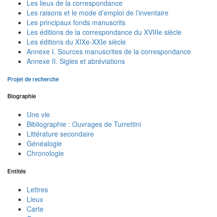
Les lieux de la correspondance
Les raisons et le mode d’emploi de l’inventaire
Les principaux fonds manuscrits
Les éditions de la correspondance du XVIIIe siècle
Les éditions du XIXe-XXIe siècle
Annexe I. Sources manuscrites de la correspondance
Annexe II. Sigles et abréviations
Projet de recherche
Biographie
Une vie
Bibliographie : Ouvrages de Turrettini
Littérature secondaire
Généalogie
Chronologie
Entités
Lettres
Lieux
Carte