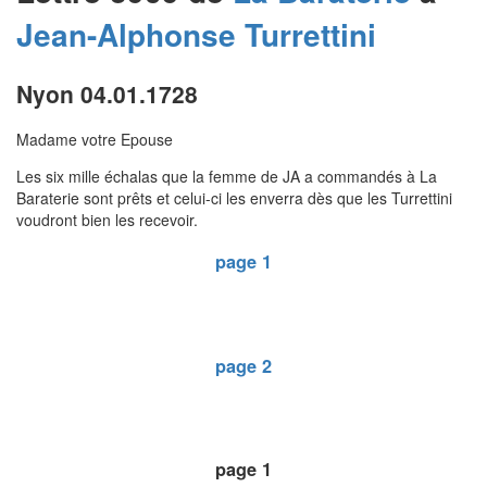
Jean-Alphonse
Turrettini
Nyon 04.01.1728
Madame votre Epouse
Les six mille échalas que la femme de JA a commandés à La
Baraterie sont prêts et celui-ci les enverra dès que les Turrettini
voudront bien les recevoir.
page 1
page 2
page 1