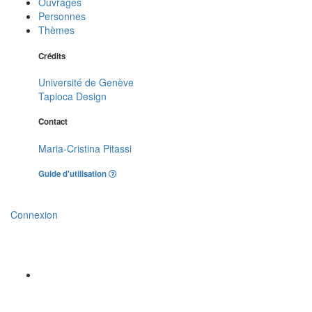
Ouvrages
Personnes
Thèmes
Crédits
Université de Genève
Tapioca Design
Contact
Maria-Cristina Pitassi
Guide d'utilisation
Connexion