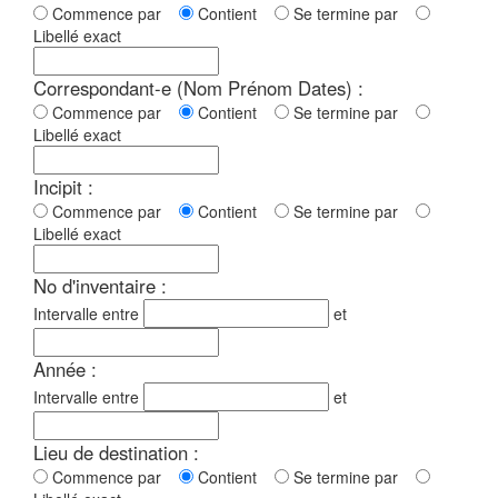
Commence par
Contient
Se termine par
Libellé exact
Correspondant-e (Nom Prénom Dates) :
Commence par
Contient
Se termine par
Libellé exact
Incipit :
Commence par
Contient
Se termine par
Libellé exact
No d'inventaire :
Intervalle entre
et
Année :
Intervalle entre
et
Lieu de destination :
Commence par
Contient
Se termine par