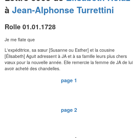
à
Jean-Alphonse
Turrettini
Rolle 01.01.1728
Je me flate que
L'expéditrice, sa sœur [Susanne ou Esther] et la cousine
[Élisabeth] Aguit adressent à JA et à sa famille leurs plus chers
vœux pour la nouvelle année. Elle remercie la femme de JA de lui
avoir acheté des chandelles.
page 1
page 2