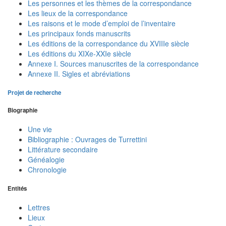
Les personnes et les thèmes de la correspondance
Les lieux de la correspondance
Les raisons et le mode d’emploi de l’inventaire
Les principaux fonds manuscrits
Les éditions de la correspondance du XVIIIe siècle
Les éditions du XIXe-XXIe siècle
Annexe I. Sources manuscrites de la correspondance
Annexe II. Sigles et abréviations
Projet de recherche
Biographie
Une vie
Bibliographie : Ouvrages de Turrettini
Littérature secondaire
Généalogie
Chronologie
Entités
Lettres
Lieux