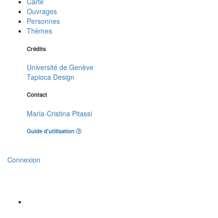
Carte
Ouvrages
Personnes
Thèmes
Crédits
Université de Genève
Tapioca Design
Contact
Maria-Cristina Pitassi
Guide d'utilisation
Connexion