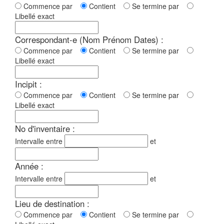
Commence par
Contient
Se termine par
Libellé exact
Correspondant-e (Nom Prénom Dates) :
Commence par
Contient
Se termine par
Libellé exact
Incipit :
Commence par
Contient
Se termine par
Libellé exact
No d'inventaire :
Intervalle entre
et
Année :
Intervalle entre
et
Lieu de destination :
Commence par
Contient
Se termine par