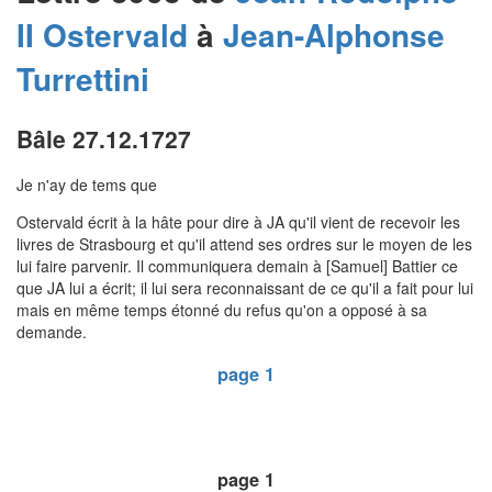
II
Ostervald
à
Jean-Alphonse
Turrettini
Bâle 27.12.1727
Je n'ay de tems que
Ostervald écrit à la hâte pour dire à JA qu'il vient de recevoir les
livres de Strasbourg et qu'il attend ses ordres sur le moyen de les
lui faire parvenir. Il communiquera demain à [Samuel] Battier ce
que JA lui a écrit; il lui sera reconnaissant de ce qu'il a fait pour lui
mais en même temps étonné du refus qu'on a opposé à sa
demande.
page 1
page 1