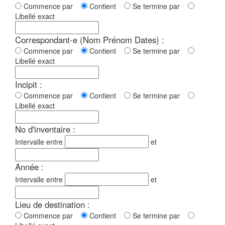
Commence par
Contient
Se termine par
Libellé exact
Correspondant-e (Nom Prénom Dates) :
Commence par
Contient
Se termine par
Libellé exact
Incipit :
Commence par
Contient
Se termine par
Libellé exact
No d'inventaire :
Intervalle entre
et
Année :
Intervalle entre
et
Lieu de destination :
Commence par
Contient
Se termine par