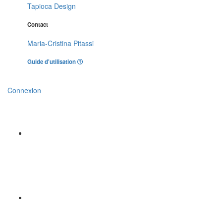
Tapioca Design
Contact
Maria-Cristina Pitassi
Guide d'utilisation
Connexion