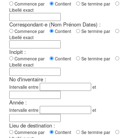
Commence par
Contient
Se termine par
Libellé exact
Correspondant-e (Nom Prénom Dates) :
Commence par
Contient
Se termine par
Libellé exact
Incipit :
Commence par
Contient
Se termine par
Libellé exact
No d'inventaire :
Intervalle entre
et
Année :
Intervalle entre
et
Lieu de destination :
Commence par
Contient
Se termine par