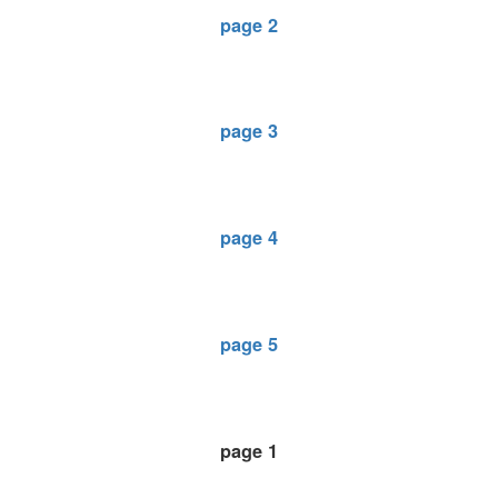
page 2
page 3
page 4
page 5
page 1