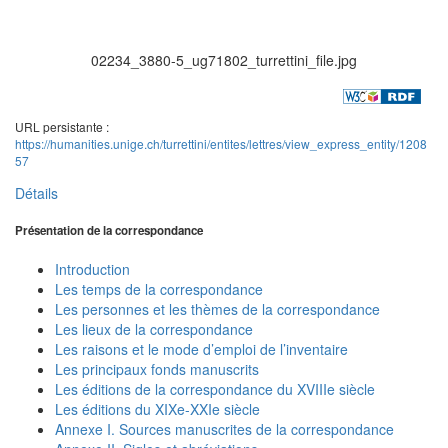
02234_3880-5_ug71802_turrettini_file.jpg
URL persistante :
https://humanities.unige.ch/turrettini/entites/lettres/view_express_entity/1208
57
Détails
Présentation de la correspondance
Introduction
Les temps de la correspondance
Les personnes et les thèmes de la correspondance
Les lieux de la correspondance
Les raisons et le mode d’emploi de l’inventaire
Les principaux fonds manuscrits
Les éditions de la correspondance du XVIIIe siècle
Les éditions du XIXe-XXIe siècle
Annexe I. Sources manuscrites de la correspondance