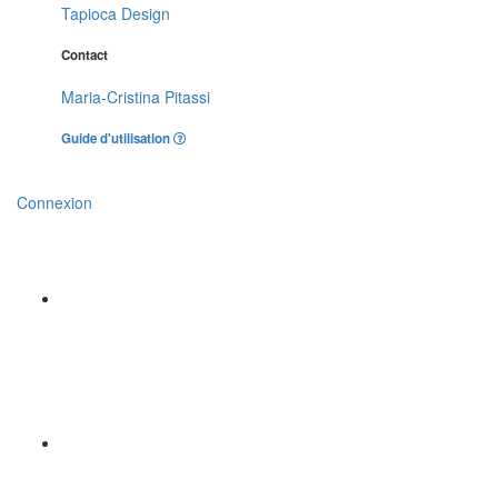
Tapioca Design
Contact
Maria-Cristina Pitassi
Guide d'utilisation
Connexion