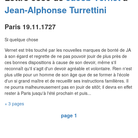
Jean-Alphonse
Turrettini
Paris 19.11.1727
Si quelque chose
Vernet est très touché par les nouvelles marques de bonté de JA
à son égard et regrette de ne pas pouvoir jouir de plus près de
ces bonnes dispositions à cause de son devoir, même s'il
reconnaît qu'il s'agit d'un devoir agréable et volontaire. Rien n'est
plus utile pour un homme de son âge que de se former à l'école
d'un si grand maître et de recueillir ses instructions familières. Il
ne pourra malheureusement pas en jouir de sitôt; il devra en effet
rester à Paris jusqu'à l'été prochain et puis...
+ 3 pages
page 1