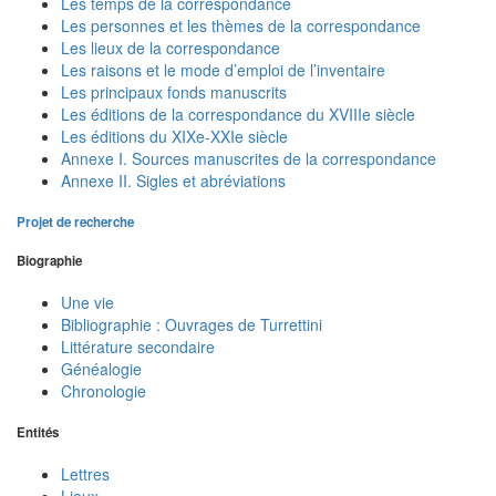
Les temps de la correspondance
Les personnes et les thèmes de la correspondance
Les lieux de la correspondance
Les raisons et le mode d’emploi de l’inventaire
Les principaux fonds manuscrits
Les éditions de la correspondance du XVIIIe siècle
Les éditions du XIXe-XXIe siècle
Annexe I. Sources manuscrites de la correspondance
Annexe II. Sigles et abréviations
Projet de recherche
Biographie
Une vie
Bibliographie : Ouvrages de Turrettini
Littérature secondaire
Généalogie
Chronologie
Entités
Lettres