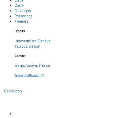
Lieux
Carte
Ouvrages
Personnes
Thèmes
Crédits
Université de Genève
Tapioca Design
Contact
Maria-Cristina Pitassi
Guide d'utilisation
Connexion