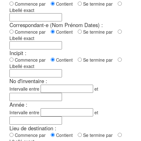
Commence par
Contient
Se termine par
Libellé exact
Correspondant-e (Nom Prénom Dates) :
Commence par
Contient
Se termine par
Libellé exact
Incipit :
Commence par
Contient
Se termine par
Libellé exact
No d'inventaire :
Intervalle entre
et
Année :
Intervalle entre
et
Lieu de destination :
Commence par
Contient
Se termine par