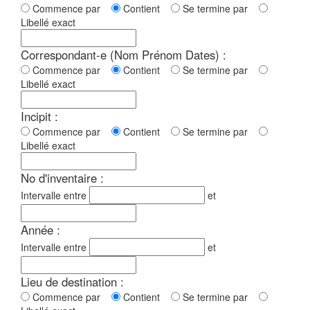
Commence par
Contient
Se termine par
Libellé exact
Correspondant-e (Nom Prénom Dates) :
Commence par
Contient
Se termine par
Libellé exact
Incipit :
Commence par
Contient
Se termine par
Libellé exact
No d'inventaire :
Intervalle entre
et
Année :
Intervalle entre
et
Lieu de destination :
Commence par
Contient
Se termine par