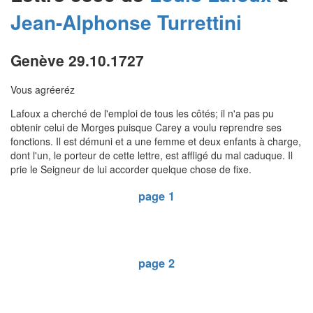
Jean-Alphonse
Turrettini
Genève 29.10.1727
Vous agréeréz
Lafoux a cherché de l'emploi de tous les côtés; il n'a pas pu
obtenir celui de Morges puisque Carey a voulu reprendre ses
fonctions. Il est démuni et a une femme et deux enfants à charge,
dont l'un, le porteur de cette lettre, est affligé du mal caduque. Il
prie le Seigneur de lui accorder quelque chose de fixe.
page 1
page 2