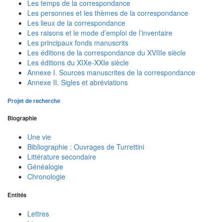
Les temps de la correspondance
Les personnes et les thèmes de la correspondance
Les lieux de la correspondance
Les raisons et le mode d’emploi de l’inventaire
Les principaux fonds manuscrits
Les éditions de la correspondance du XVIIIe siècle
Les éditions du XIXe-XXIe siècle
Annexe I. Sources manuscrites de la correspondance
Annexe II. Sigles et abréviations
Projet de recherche
Biographie
Une vie
Bibliographie : Ouvrages de Turrettini
Littérature secondaire
Généalogie
Chronologie
Entités
Lettres