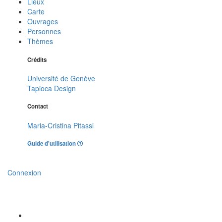
Lieux
Carte
Ouvrages
Personnes
Thèmes
Crédits
Université de Genève
Tapioca Design
Contact
Maria-Cristina Pitassi
Guide d'utilisation
Connexion