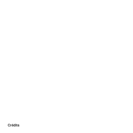
Crédits