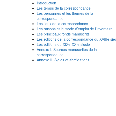
Introduction
Les temps de la correspondance
Les personnes et les thèmes de la
correspondance
Les lieux de la correspondance
Les raisons et le mode d’emploi de l’inventaire
Les principaux fonds manuscrits
Les éditions de la correspondance du XVIIIe siè
Les éditions du XIXe-XXIe siècle
Annexe I. Sources manuscrites de la
correspondance
Annexe II. Sigles et abréviations