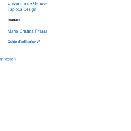
Université de Genève
Tapioca Design
Contact
Maria-Cristina Pitassi
Guide d'utilisation
onnexion