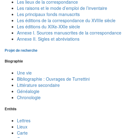
Les lieux de la correspondance
Les raisons et le mode d’emploi de l’inventaire
Les principaux fonds manuscrits
Les éditions de la correspondance du XVIIIe siècle
Les éditions du XIXe-XXIe siècle
Annexe I. Sources manuscrites de la correspondance
Annexe II. Sigles et abréviations
Projet de recherche
Biographie
Une vie
Bibliographie : Ouvrages de Turrettini
Littérature secondaire
Généalogie
Chronologie
Entités
Lettres
Lieux
Carte