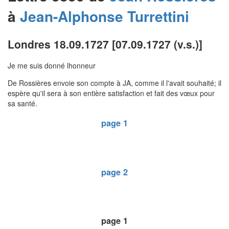
à
Jean-Alphonse
Turrettini
Londres 18.09.1727 [07.09.1727 (v.s.)]
Je me suis donné lhonneur
De Rossières envoie son compte à JA, comme il l'avait souhaité; il
espère qu'il sera à son entière satisfaction et fait des vœux pour
sa santé.
page 1
page 2
page 1