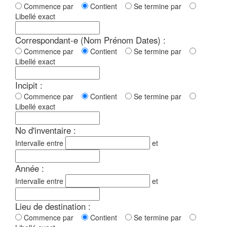
Commence par
Contient
Se termine par
Libellé exact
Correspondant-e (Nom Prénom Dates) :
Commence par
Contient
Se termine par
Libellé exact
Incipit :
Commence par
Contient
Se termine par
Libellé exact
No d'inventaire :
Intervalle entre
et
Année :
Intervalle entre
et
Lieu de destination :
Commence par
Contient
Se termine par