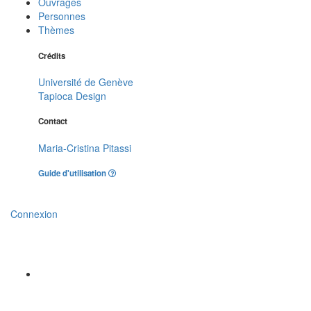
Ouvrages
Personnes
Thèmes
Crédits
Université de Genève
Tapioca Design
Contact
Maria-Cristina Pitassi
Guide d'utilisation
Connexion