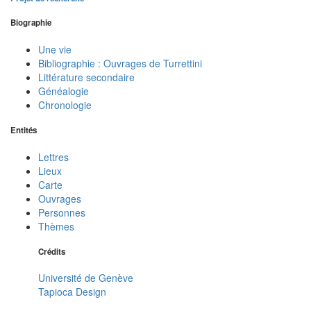
Biographie
Une vie
Bibliographie : Ouvrages de Turrettini
Littérature secondaire
Généalogie
Chronologie
Entités
Lettres
Lieux
Carte
Ouvrages
Personnes
Thèmes
Crédits
Université de Genève
Tapioca Design