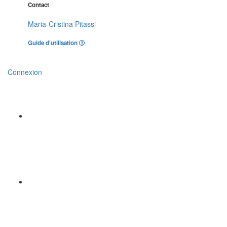
Contact
Maria-Cristina Pitassi
Guide d'utilisation
Connexion