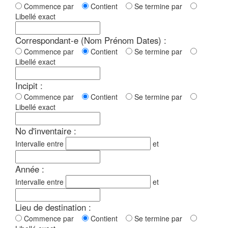
Commence par
Contient
Se termine par
Libellé exact
Correspondant-e (Nom Prénom Dates) :
Commence par
Contient
Se termine par
Libellé exact
Incipit :
Commence par
Contient
Se termine par
Libellé exact
No d'inventaire :
Intervalle entre
et
Année :
Intervalle entre
et
Lieu de destination :
Commence par
Contient
Se termine par