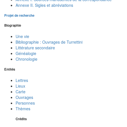
Annexe II. Sigles et abréviations
Projet de recherche
Biographie
Une vie
Bibliographie : Ouvrages de Turrettini
Littérature secondaire
Généalogie
Chronologie
Entités
Lettres
Lieux
Carte
Ouvrages
Personnes
Thèmes
Crédits