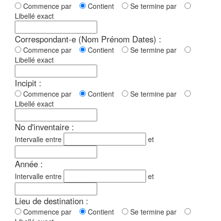
Commence par
Contient
Se termine par
Libellé exact
Correspondant-e (Nom Prénom Dates) :
Commence par
Contient
Se termine par
Libellé exact
Incipit :
Commence par
Contient
Se termine par
Libellé exact
No d'inventaire :
Intervalle entre
et
Année :
Intervalle entre
et
Lieu de destination :
Commence par
Contient
Se termine par