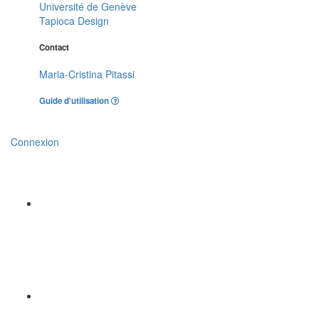
Université de Genève
Tapioca Design
Contact
Maria-Cristina Pitassi
Guide d'utilisation
Connexion