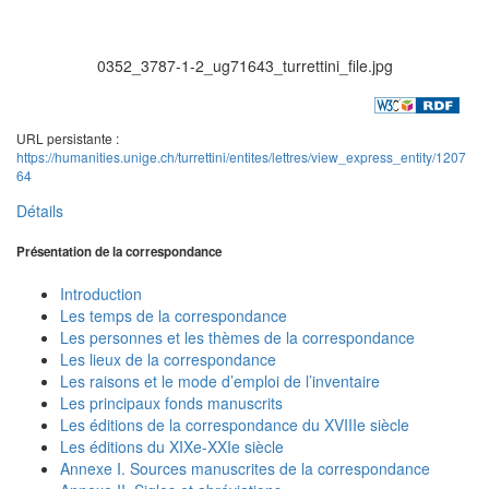
0352_3787-1-2_ug71643_turrettini_file.jpg
URL persistante :
https://humanities.unige.ch/turrettini/entites/lettres/view_express_entity/1207
64
Détails
Présentation de la correspondance
Introduction
Les temps de la correspondance
Les personnes et les thèmes de la correspondance
Les lieux de la correspondance
Les raisons et le mode d’emploi de l’inventaire
Les principaux fonds manuscrits
Les éditions de la correspondance du XVIIIe siècle
Les éditions du XIXe-XXIe siècle
Annexe I. Sources manuscrites de la correspondance