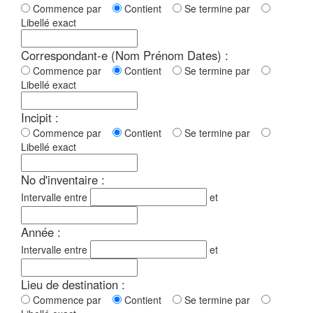
Commence par
Contient
Se termine par
Libellé exact
Correspondant-e (Nom Prénom Dates) :
Commence par
Contient
Se termine par
Libellé exact
Incipit :
Commence par
Contient
Se termine par
Libellé exact
No d'inventaire :
Intervalle entre
et
Année :
Intervalle entre
et
Lieu de destination :
Commence par
Contient
Se termine par