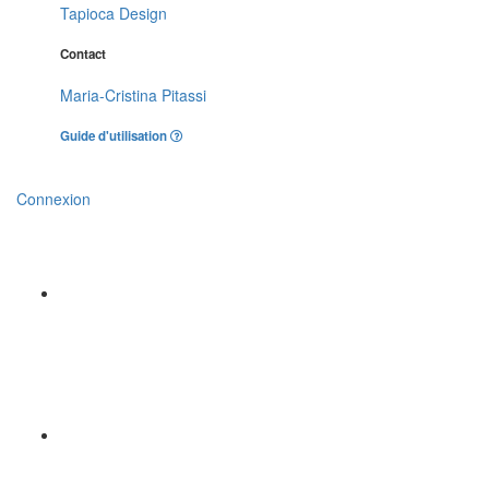
Tapioca Design
Contact
Maria-Cristina Pitassi
Guide d'utilisation
Connexion