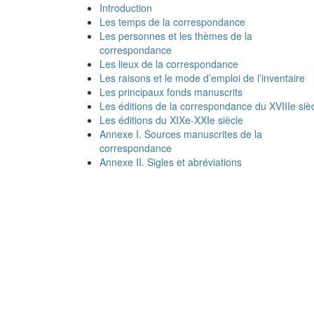
Introduction
Les temps de la correspondance
Les personnes et les thèmes de la
correspondance
Les lieux de la correspondance
Les raisons et le mode d’emploi de l’inventaire
Les principaux fonds manuscrits
Les éditions de la correspondance du XVIIIe siè
Les éditions du XIXe-XXIe siècle
Annexe I. Sources manuscrites de la
correspondance
Annexe II. Sigles et abréviations