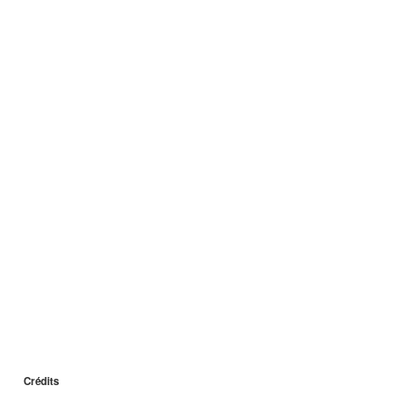
Crédits