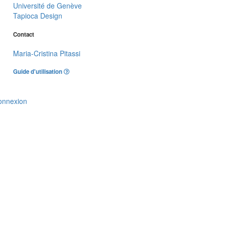
Université de Genève
Tapioca Design
Contact
Maria-Cristina Pitassi
Guide d'utilisation
onnexion