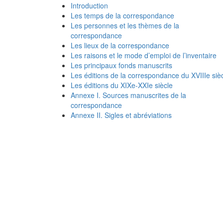
Introduction
Les temps de la correspondance
Les personnes et les thèmes de la
correspondance
Les lieux de la correspondance
Les raisons et le mode d’emploi de l’inventaire
Les principaux fonds manuscrits
Les éditions de la correspondance du XVIIIe siè
Les éditions du XIXe-XXIe siècle
Annexe I. Sources manuscrites de la
correspondance
Annexe II. Sigles et abréviations