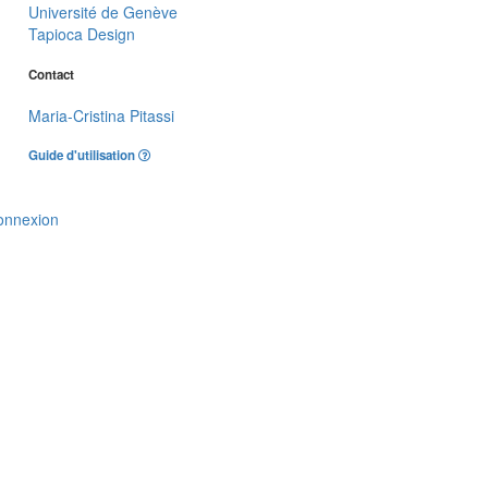
Université de Genève
Tapioca Design
Contact
Maria-Cristina Pitassi
Guide d'utilisation
onnexion