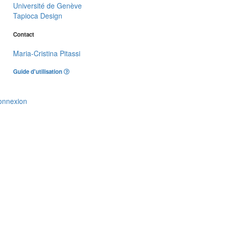
Université de Genève
Tapioca Design
Contact
Maria-Cristina Pitassi
Guide d'utilisation
onnexion