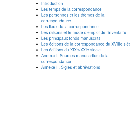
Introduction
Les temps de la correspondance
Les personnes et les thèmes de la
correspondance
Les lieux de la correspondance
Les raisons et le mode d’emploi de l’inventaire
Les principaux fonds manuscrits
Les éditions de la correspondance du XVIIIe siè
Les éditions du XIXe-XXIe siècle
Annexe I. Sources manuscrites de la
correspondance
Annexe II. Sigles et abréviations