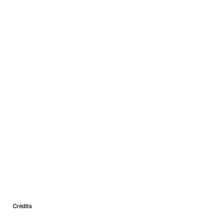
Crédits