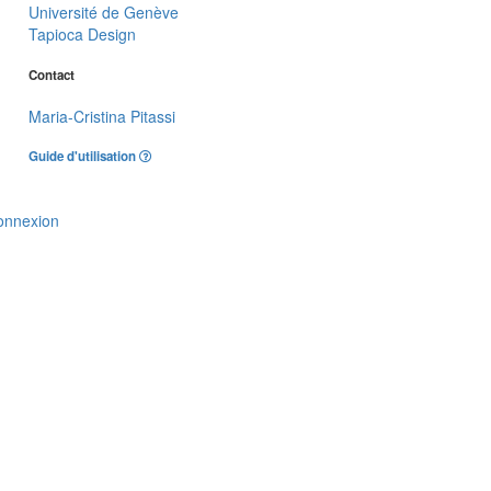
Université de Genève
Tapioca Design
Contact
Maria-Cristina Pitassi
Guide d'utilisation
onnexion