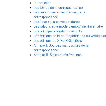
Introduction
Les temps de la correspondance
Les personnes et les thèmes de la
correspondance
Les lieux de la correspondance
Les raisons et le mode d’emploi de l’inventaire
Les principaux fonds manuscrits
Les éditions de la correspondance du XVIIIe siè
Les éditions du XIXe-XXIe siècle
Annexe I. Sources manuscrites de la
correspondance
Annexe II. Sigles et abréviations