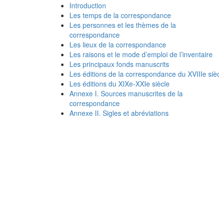
Introduction
Les temps de la correspondance
Les personnes et les thèmes de la
correspondance
Les lieux de la correspondance
Les raisons et le mode d’emploi de l’inventaire
Les principaux fonds manuscrits
Les éditions de la correspondance du XVIIIe siè
Les éditions du XIXe-XXIe siècle
Annexe I. Sources manuscrites de la
correspondance
Annexe II. Sigles et abréviations