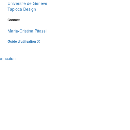
Université de Genève
Tapioca Design
Contact
Maria-Cristina Pitassi
Guide d'utilisation
onnexion