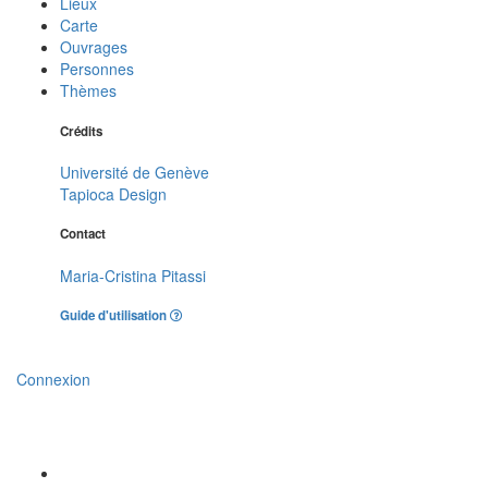
Lieux
Carte
Ouvrages
Personnes
Thèmes
Crédits
Université de Genève
Tapioca Design
Contact
Maria-Cristina Pitassi
Guide d'utilisation
Connexion