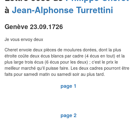
à
Jean-Alphonse
Turrettini
Genève 23.09.1726
Je vous envoy deux
Cheret envoie deux pièces de moulures dorées, dont la plus
étroite coûte deux écus blancs par cadre (4 écus en tout) et la
plus large trois écus (6 écus pour les deux) ; c'est le prix le
meilleur marché qu'il puisse faire. Les deux cadres pourront être
faits pour samedi matin ou samedi soir au plus tard.
page 1
page 2