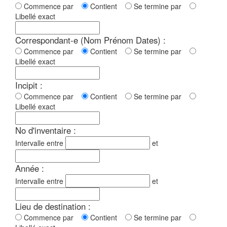
Commence par
Contient
Se termine par
Libellé exact
Correspondant-e (Nom Prénom Dates) :
Commence par
Contient
Se termine par
Libellé exact
Incipit :
Commence par
Contient
Se termine par
Libellé exact
No d'inventaire :
Intervalle entre
et
Année :
Intervalle entre
et
Lieu de destination :
Commence par
Contient
Se termine par