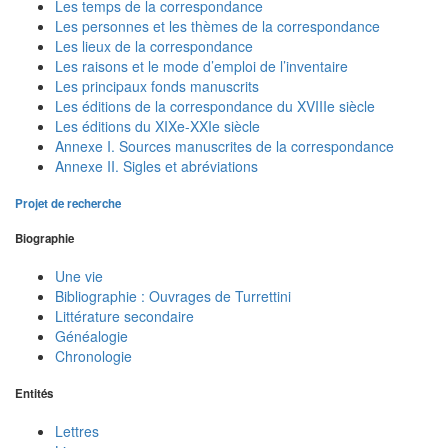
Les temps de la correspondance
Les personnes et les thèmes de la correspondance
Les lieux de la correspondance
Les raisons et le mode d’emploi de l’inventaire
Les principaux fonds manuscrits
Les éditions de la correspondance du XVIIIe siècle
Les éditions du XIXe-XXIe siècle
Annexe I. Sources manuscrites de la correspondance
Annexe II. Sigles et abréviations
Projet de recherche
Biographie
Une vie
Bibliographie : Ouvrages de Turrettini
Littérature secondaire
Généalogie
Chronologie
Entités
Lettres