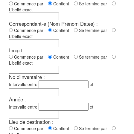
Commence par
Contient
Se termine par
Libellé exact
Correspondant-e (Nom Prénom Dates) :
Commence par
Contient
Se termine par
Libellé exact
Incipit :
Commence par
Contient
Se termine par
Libellé exact
No d'inventaire :
Intervalle entre
et
Année :
Intervalle entre
et
Lieu de destination :
Commence par
Contient
Se termine par