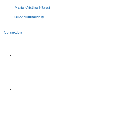
Maria-Cristina Pitassi
Guide d'utilisation
Connexion