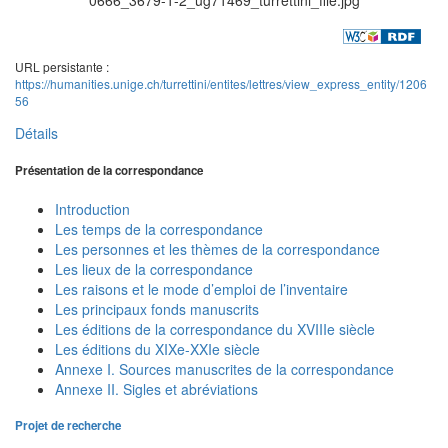
URL persistante :
https://humanities.unige.ch/turrettini/entites/lettres/view_express_entity/1206
56
Détails
Présentation de la correspondance
Introduction
Les temps de la correspondance
Les personnes et les thèmes de la correspondance
Les lieux de la correspondance
Les raisons et le mode d’emploi de l’inventaire
Les principaux fonds manuscrits
Les éditions de la correspondance du XVIIIe siècle
Les éditions du XIXe-XXIe siècle
Annexe I. Sources manuscrites de la correspondance
Annexe II. Sigles et abréviations
Projet de recherche