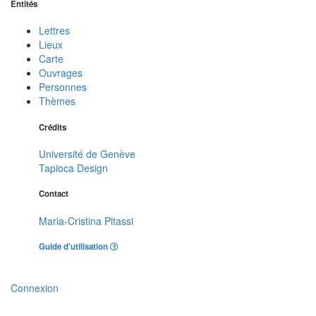
Entités
Lettres
Lieux
Carte
Ouvrages
Personnes
Thèmes
Crédits
Université de Genève
Tapioca Design
Contact
Maria-Cristina Pitassi
Guide d'utilisation
Connexion