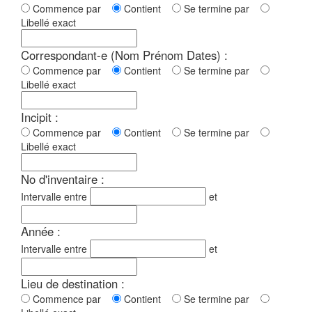
Commence par
Contient
Se termine par
Libellé exact
Correspondant-e (Nom Prénom Dates) :
Commence par
Contient
Se termine par
Libellé exact
Incipit :
Commence par
Contient
Se termine par
Libellé exact
No d'inventaire :
Intervalle entre
et
Année :
Intervalle entre
et
Lieu de destination :
Commence par
Contient
Se termine par