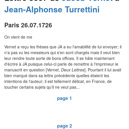
Jean-Alphonse
Turrettini
Paris 26.07.1726
On vient de me
Vernet a reçu les thèses que JA a eu l'amabilité de lui envoyer; il
n'a pas vu les messieurs qui s'en sont chargés mais il veut bien
leur rendre toute sorte de bons offices. Il se hâte maintenant
d'écrire à JA puisque celui-ci parle de remettre à l'imprimeur le
manuscrit en question [Vernet,
Deux Lettres
]. Pourtant il lui avait
bien marqué dans sa lettre précédente quelles étaient les
intentions de l'auteur; il est tellement délicat, en France, de
toucher certains sujets qu'il ne veut pas...
page 1
page 2