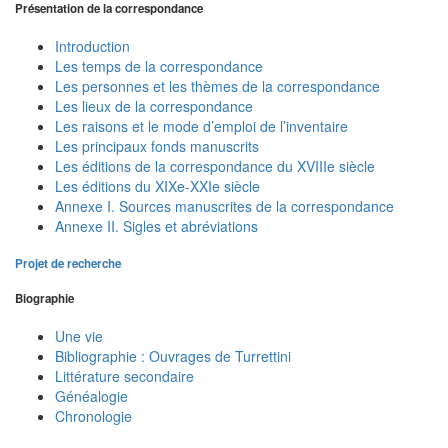
Présentation de la correspondance
Introduction
Les temps de la correspondance
Les personnes et les thèmes de la correspondance
Les lieux de la correspondance
Les raisons et le mode d’emploi de l’inventaire
Les principaux fonds manuscrits
Les éditions de la correspondance du XVIIIe siècle
Les éditions du XIXe-XXIe siècle
Annexe I. Sources manuscrites de la correspondance
Annexe II. Sigles et abréviations
Projet de recherche
Biographie
Une vie
Bibliographie : Ouvrages de Turrettini
Littérature secondaire
Généalogie
Chronologie