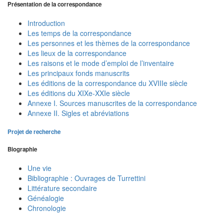
Présentation de la correspondance
Introduction
Les temps de la correspondance
Les personnes et les thèmes de la correspondance
Les lieux de la correspondance
Les raisons et le mode d’emploi de l’inventaire
Les principaux fonds manuscrits
Les éditions de la correspondance du XVIIIe siècle
Les éditions du XIXe-XXIe siècle
Annexe I. Sources manuscrites de la correspondance
Annexe II. Sigles et abréviations
Projet de recherche
Biographie
Une vie
Bibliographie : Ouvrages de Turrettini
Littérature secondaire
Généalogie
Chronologie