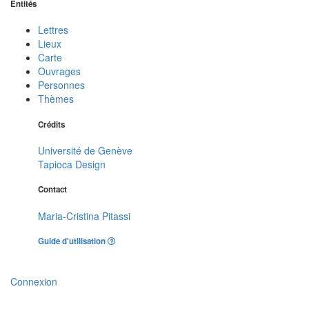
Entités
Lettres
Lieux
Carte
Ouvrages
Personnes
Thèmes
Crédits
Université de Genève
Tapioca Design
Contact
Maria-Cristina Pitassi
Guide d'utilisation
Connexion