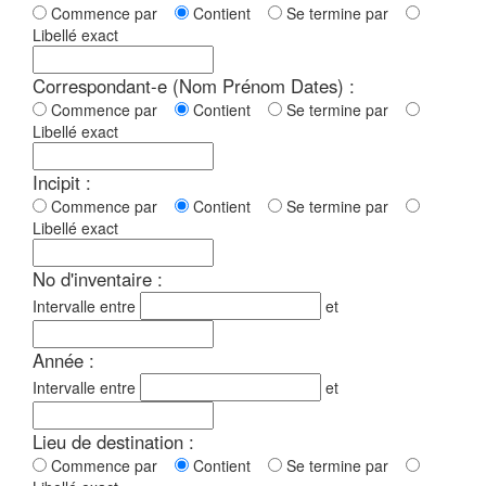
Commence par
Contient
Se termine par
Libellé exact
Correspondant-e (Nom Prénom Dates) :
Commence par
Contient
Se termine par
Libellé exact
Incipit :
Commence par
Contient
Se termine par
Libellé exact
No d'inventaire :
Intervalle entre
et
Année :
Intervalle entre
et
Lieu de destination :
Commence par
Contient
Se termine par