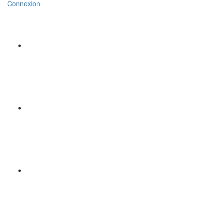
Connexion