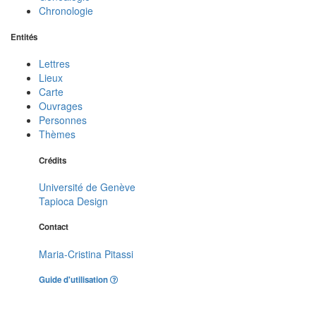
Chronologie
Entités
Lettres
Lieux
Carte
Ouvrages
Personnes
Thèmes
Crédits
Université de Genève
Tapioca Design
Contact
Maria-Cristina Pitassi
Guide d'utilisation