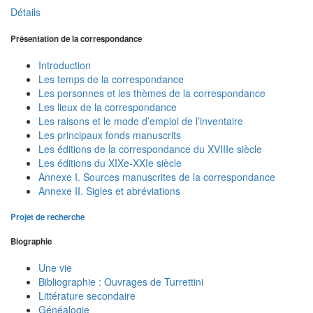
Détails
Présentation de la correspondance
Introduction
Les temps de la correspondance
Les personnes et les thèmes de la correspondance
Les lieux de la correspondance
Les raisons et le mode d’emploi de l’inventaire
Les principaux fonds manuscrits
Les éditions de la correspondance du XVIIIe siècle
Les éditions du XIXe-XXIe siècle
Annexe I. Sources manuscrites de la correspondance
Annexe II. Sigles et abréviations
Projet de recherche
Biographie
Une vie
Bibliographie : Ouvrages de Turrettini
Littérature secondaire
Généalogie