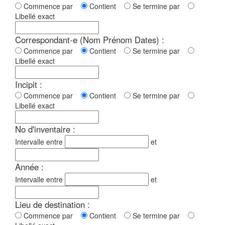
Commence par
Contient
Se termine par
Libellé exact
Correspondant-e (Nom Prénom Dates) :
Commence par
Contient
Se termine par
Libellé exact
Incipit :
Commence par
Contient
Se termine par
Libellé exact
No d'inventaire :
Intervalle entre
et
Année :
Intervalle entre
et
Lieu de destination :
Commence par
Contient
Se termine par