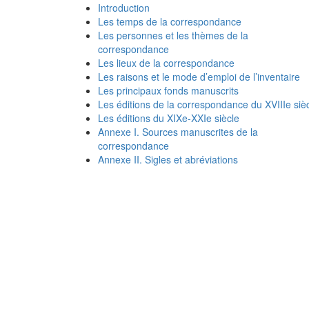
Introduction
Les temps de la correspondance
Les personnes et les thèmes de la
correspondance
Les lieux de la correspondance
Les raisons et le mode d’emploi de l’inventaire
Les principaux fonds manuscrits
Les éditions de la correspondance du XVIIIe siè
Les éditions du XIXe-XXIe siècle
Annexe I. Sources manuscrites de la
correspondance
Annexe II. Sigles et abréviations