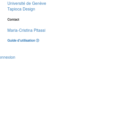
Université de Genève
Tapioca Design
Contact
Maria-Cristina Pitassi
Guide d'utilisation
onnexion