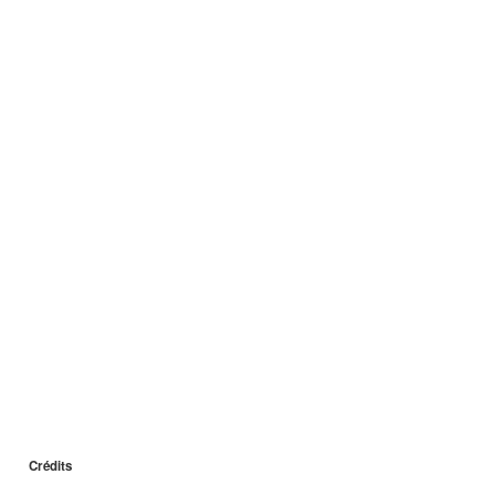
Crédits