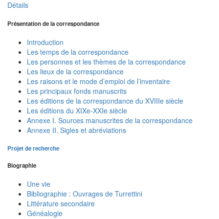
Détails
Présentation de la correspondance
Introduction
Les temps de la correspondance
Les personnes et les thèmes de la correspondance
Les lieux de la correspondance
Les raisons et le mode d’emploi de l’inventaire
Les principaux fonds manuscrits
Les éditions de la correspondance du XVIIIe siècle
Les éditions du XIXe-XXIe siècle
Annexe I. Sources manuscrites de la correspondance
Annexe II. Sigles et abréviations
Projet de recherche
Biographie
Une vie
Bibliographie : Ouvrages de Turrettini
Littérature secondaire
Généalogie