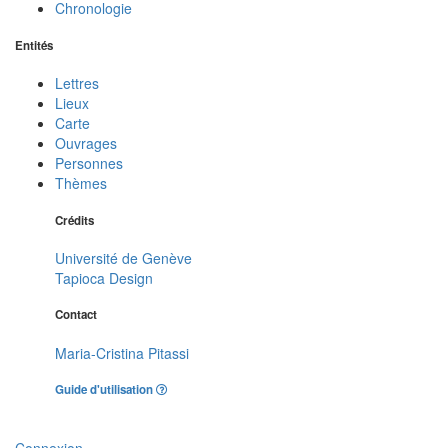
Chronologie
Entités
Lettres
Lieux
Carte
Ouvrages
Personnes
Thèmes
Crédits
Université de Genève
Tapioca Design
Contact
Maria-Cristina Pitassi
Guide d'utilisation
Connexion