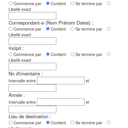
Commence par
Contient
Se termine par
Libellé exact
Correspondant-e (Nom Prénom Dates) :
Commence par
Contient
Se termine par
Libellé exact
Incipit :
Commence par
Contient
Se termine par
Libellé exact
No d'inventaire :
Intervalle entre
et
Année :
Intervalle entre
et
Lieu de destination :
Commence par
Contient
Se termine par