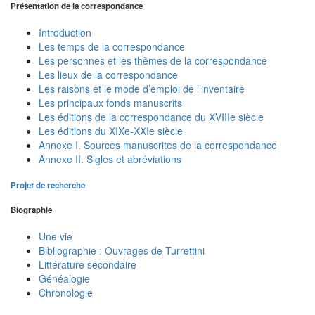
Présentation de la correspondance
Introduction
Les temps de la correspondance
Les personnes et les thèmes de la correspondance
Les lieux de la correspondance
Les raisons et le mode d’emploi de l’inventaire
Les principaux fonds manuscrits
Les éditions de la correspondance du XVIIIe siècle
Les éditions du XIXe-XXIe siècle
Annexe I. Sources manuscrites de la correspondance
Annexe II. Sigles et abréviations
Projet de recherche
Biographie
Une vie
Bibliographie : Ouvrages de Turrettini
Littérature secondaire
Généalogie
Chronologie