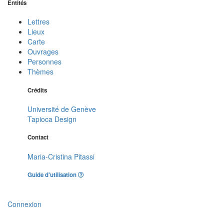
Entités
Lettres
Lieux
Carte
Ouvrages
Personnes
Thèmes
Crédits
Université de Genève
Tapioca Design
Contact
Maria-Cristina Pitassi
Guide d'utilisation
Connexion