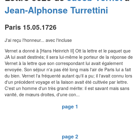
Jean-Alphonse
Turrettini
Paris 15.05.1726
J'ai reçu l'honneur... avec l'incluse
Vernet a donné à [Hans Heinrich II] Ott la lettre et le paquet que
JA lui avait destinés; il sera lui-même le porteur de la réponse de
Vernet à la lettre que son correspondant lui avait également
envoyée. Son séjour n'a pas été long mais l'air de Paris lui a fait
du bien. Vernet l'a fréquenté autant qu'il a pu; il l'avait connu lors
d'un précédent voyage et la liaison avait été cultivée par lettre.
C'est un homme d'un très grand mérite: il est savant mais sans
vanité, de mœurs droites, d'une con...
page 1
page 2