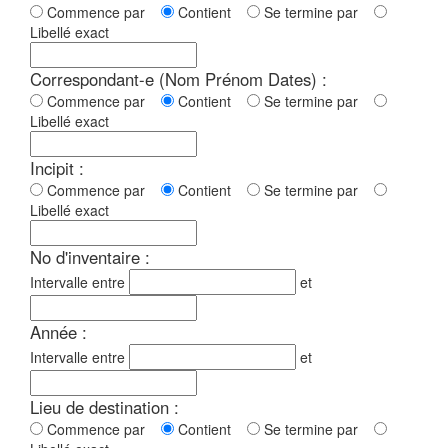
Commence par
Contient
Se termine par
Libellé exact
Correspondant-e (Nom Prénom Dates) :
Commence par
Contient
Se termine par
Libellé exact
Incipit :
Commence par
Contient
Se termine par
Libellé exact
No d'inventaire :
Intervalle entre
et
Année :
Intervalle entre
et
Lieu de destination :
Commence par
Contient
Se termine par